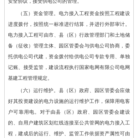
安全协议，接受供电公司的管理。
（五）资金管理。电力接入工程资金按照工程建设
进度拨付，按照统一标准进行结算，并进行外部审计。
电力接入工程可由市、县（区）行政管理部门和土地储
备（征收）管理主体、园区管委会与供电公司协商，委
托供电公司代建，资金拨付给供电公司专款专用、单独
记账、接受监管，建设流程执行国家电网有限公司电网
基建工程管理规定。
（六）运行维护。县（区）政府、园区管委会应做
好其投资建设的电力设施的运行维护工作，保障用电客
户可靠用电。对于由县（区）政府、园区管委会建设
的、自用户建筑区划红线连接至公共管网的电力接入工
程，建成后的运行、维护、监管工作依据资产属性可由