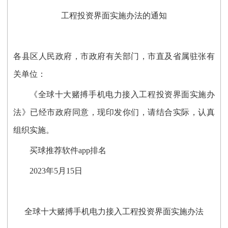
工程投资界面实施办法的通知
各县区人民政府，市政府有关部门，市直及省属驻张有
关单位：
《全球十大赌搏手机电力接入工程投资界面实施办
法》已经市政府同意，现印发你们，请结合实际，认真
组织实施。
买球推荐软件app排名
2023年5月15日
全球十大赌搏手机电力接入工程投资界面实施办法