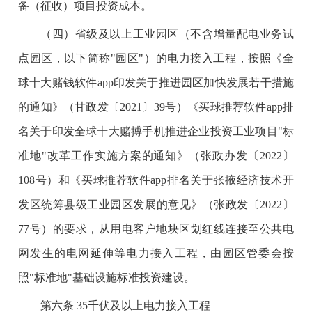
备（征收）项目投资成本。
（四）省级及以上工业园区（不含增量配电业务试
点园区，以下简称"园区"）的电力接入工程，按照《全
球十大赌钱软件app印发关于推进园区加快发展若干措施
的通知》（甘政发〔2021〕39号）《买球推荐软件app排
名关于印发全球十大赌搏手机推进企业投资工业项目"标
准地"改革工作实施方案的通知》（张政办发〔2022〕
108号）和《买球推荐软件app排名关于张掖经济技术开
发区统筹县级工业园区发展的意见》（张政发〔2022〕
77号）的要求，从用电客户地块区划红线连接至公共电
网发生的电网延伸等电力接入工程，由园区管委会按
照"标准地"基础设施标准投资建设。
第六条 35千伏及以上电力接入工程