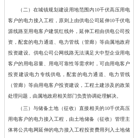
（二）在城镇规划建设用地范围内10千伏高压用电
客户的电力接入工程，原则上由供电公司延伸10千伏电
源线路至用电客户建筑红线外，延伸工程由供电公司投
资，配套的电力通道、电力管线（管廊）等由属地政府
投资建设。供电公司公网线路无法满足大中型企业用电
客户的用电容量、用电可靠性等需求时，可由用电客户
投资建设电力专线供电，配套的电力通道、电力管线
（管廊）等由用电客户投资建设，工程土建涉及的政策
处理问题，由属地政府相关部门负责协调处理解决。
（三）与储备土地（征收）直接相关的10千伏高压
用电客户的电力接入工程，由土地储备（征收）管理主
体将公共电网延伸的电力接入工程投资费用列入土地储