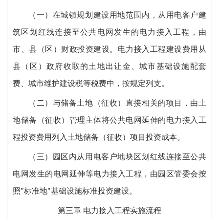
（一）在城镇规划建设用地范围内，从用电客户建
筑区划红线连接至公共电网发生的电力接入工程，由
市、县（区）财政投资建设。电力接入工程建设费用从
县（区）政府收取的土地出让金、城市基础设施配套
费、城市维护建设税等税费中，按规定列支。
（二）与储备土地（征收）直接相关的项目，由土
地储备（征收）管理主体将公共电网延伸的电力接入工
程投资费用列入土地储备（征收）项目投资成本。
（三）园区内从用电客户地块区划红线连接至公共
电网发生的电网延伸等电力接入工程，由园区管委会按
照"标准地"基础设施标准投资建设。
第三章 电力接入工程实施流程