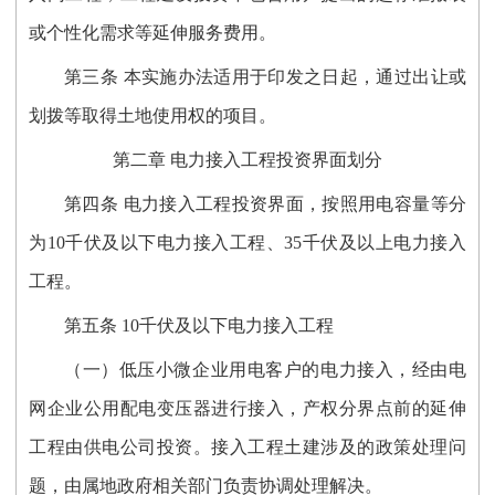
或个性化需求等延伸服务费用。
第三条 本实施办法适用于印发之日起，通过出让或
划拨等取得土地使用权的项目。
第二章 电力接入工程投资界面划分
第四条 电力接入工程投资界面，按照用电容量等分
为10千伏及以下电力接入工程、35千伏及以上电力接入
工程。
第五条 10千伏及以下电力接入工程
（一）低压小微企业用电客户的电力接入，经由电
网企业公用配电变压器进行接入，产权分界点前的延伸
工程由供电公司投资。接入工程土建涉及的政策处理问
题，由属地政府相关部门负责协调处理解决。