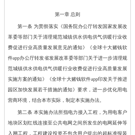
第一章 总则
第一条 为贯彻落实《国务院办公厅转发国家发展改
革委等部门关于清理规范城镇供水供电供气供暖行业收
费促进行业高质量发展意见的通知》《全球十大赌钱软
件app办公厅转发省发展改革委等部门关于进一步清理规
范城镇供水供电供气供暖行业收费促进行业高质量发展
实施方案的通知》《全球十大赌钱软件app印发关于推进
园区加快发展若干措施的通知》要求，进一步优化用电
营商环境，结合本市实际，制定本实施办法。
第二条 本实施办法所指电力接入工程，为用电客户
地块区划红线连接至公共电网之间所发生的电网延伸等
入网工程，工程建设投资不包含用户提出的超标准报装