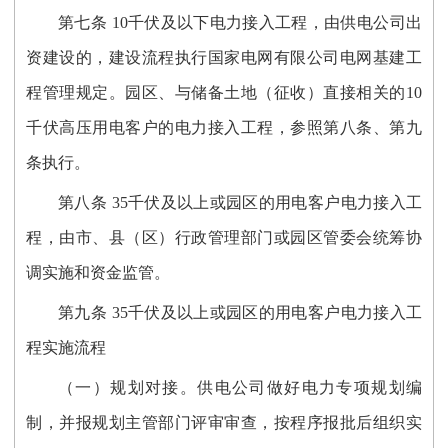
第七条 10千伏及以下电力接入工程，由供电公司出
资建设的，建设流程执行国家电网有限公司电网基建工
程管理规定。园区、与储备土地（征收）直接相关的10
千伏高压用电客户的电力接入工程，参照第八条、第九
条执行。
第八条
35千伏及以上或园区的用电客户电力接入工
程，由市、县（区）行政管理部门或园区管委会统筹协
调实施和资金监管。
第九条
35千伏及以上或园区的用电客户电力接入工
程实施流程
（一）规划对接。供电公司做好电力专项规划编
制，并报规划主管部门评审审查，按程序报批后组织实