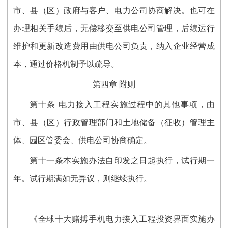
市、县（区）政府与客户、电力公司协商解决。也可在
办理相关手续后，无偿移交至供电公司管理，后续运行
维护和更新改造费用由供电公司负责，纳入企业经营成
本，通过价格机制予以疏导。
第四章 附则
第十条 电力接入工程实施过程中的其他事项，由
市、县（区）行政管理部门和土地储备（征收）管理主
体、园区管委会、供电公司协商确定。
第十一条本实施办法自印发之日起执行，试行期一
年。试行期满如无异议，则继续执行。
《全球十大赌搏手机电力接入工程投资界面实施办