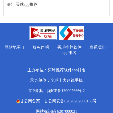
法》 买球app推荐
|
|
网站地图
版权声明
买球推荐软件
联系我们
app排名
|
主办单位：买球推荐软件app排名
承办单位：全球十大赌钱手机
ICP备案：陇ICP备13000766号-2
甘公网备案：甘公网安备62070202000150号
网站标识码 6207000021