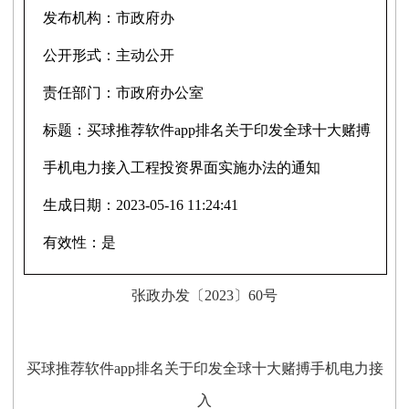
发布机构：
市政府办
公开形式：
主动公开
责任部门：
市政府办公室
标题：
买球推荐软件app排名关于印发全球十大赌搏
手机电力接入工程投资界面实施办法的通知
生成日期：
2023-05-16 11:24:41
有效性：
是
张政办发〔2023〕60号
买球推荐软件app排名
关于印发全球十大赌搏手机电力接
入