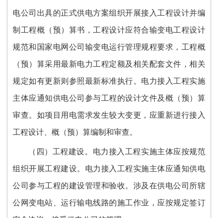
电公司出具的正式供电方案组织开展接入工程设计并编
制工程概（预）算书，工程设计应符合输变电工程设计
规范和国家电网公司输变电运行管理规程要求，工程概
（预）算采用最新电力工程定额及相关配套文件，相关
规定如有更新则参照最新标准执行。电力接入工程实施
主体应通知供电公司参与工程的设计文件及概（预）算
审查。如项目用电需求发生较大变更，应重新进行接入
工程设计、概（预）算编制和审查。
（四）工程建设。电力接入工程实施主体应按规范
组织开展工程建设。电力接入工程实施主体应通知供电
公司参与工程的建设管理和验收。涉及在供电公司所辖
公网变电站、运行输电线路的施工作业，应按规定签订