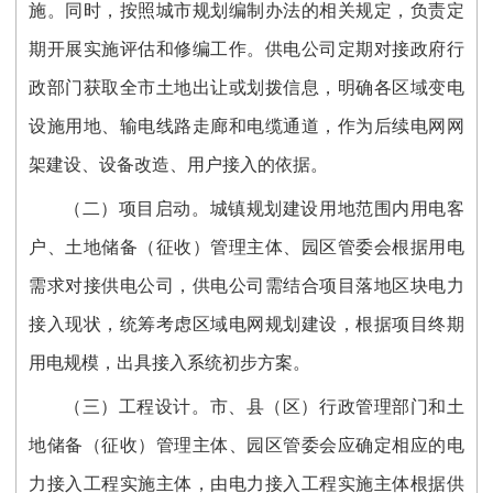
施。同时，按照城市规划编制办法的相关规定，负责定
期开展实施评估和修编工作。供电公司定期对接政府行
政部门获取全市土地出让或划拨信息，明确各区域变电
设施用地、输电线路走廊和电缆通道，作为后续电网网
架建设、设备改造、用户接入的依据。
（二）项目启动。城镇规划建设用地范围内用电客
户、土地储备（征收）管理主体、园区管委会根据用电
需求对接供电公司，供电公司需结合项目落地区块电力
接入现状，统筹考虑区域电网规划建设，根据项目终期
用电规模，出具接入系统初步方案。
（三）工程设计。市、县（区）行政管理部门和土
地储备（征收）管理主体、园区管委会应确定相应的电
力接入工程实施主体，由电力接入工程实施主体根据供