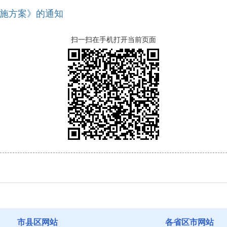
施方案》的通知
扫一扫在手机打开当前页面
市县区网站
各省区市网站