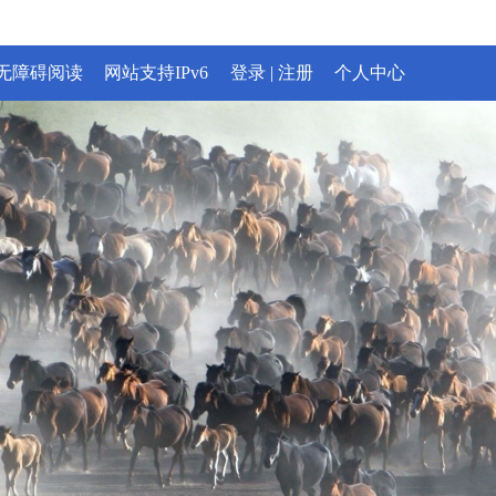
无障碍阅读
网站支持IPv6
登录
|
注册
个人中心