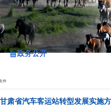
政务公开
政务服务
文件
甘肃省汽车客运站转型发展实施