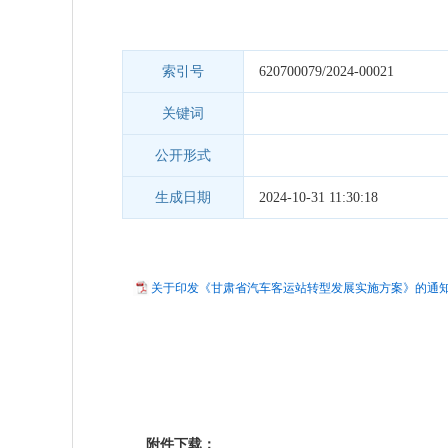
索引号
620700079/2024-00021
关键词
公开形式
生成日期
2024-10-31 11:30:18
关于印发《甘肃省汽车客运站转型发展实施方案》的通知.p
附件下载：