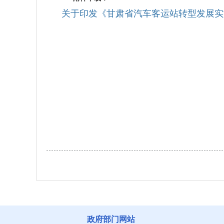
关于印发《甘肃省汽车客运站转型发展实
政府部门网站