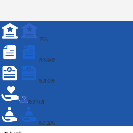
首页
党政动态
政务公开
政务服务
政民互动