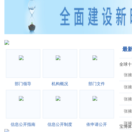
最
部门领导
机构概况
部门文件
信息公开指南
信息公开制度
依申请公开