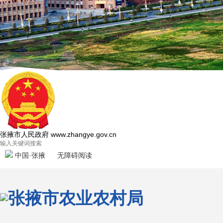
张掖市人民政府
www.zhangye.gov.cn
中国·张掖
无障碍阅读
张掖市农业农村局