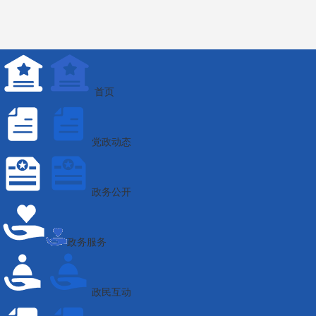
首页
党政动态
政务公开
政务服务
政民互动