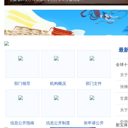
最
部门领导
机构概况
部门文件
信息公开指南
信息公开制度
依申请公开