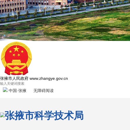
张掖市人民政府
www.zhangye.gov.cn
中国·张掖
无障碍阅读
张掖市科学技术局