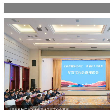
2026年全市科技工作会议召开