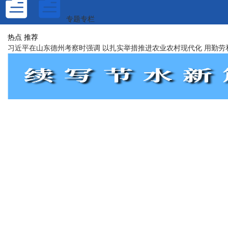
专题专栏
热点
推荐
习近平在山东德州考察时强调 以扎实举措推进农业农村现代化 用勤