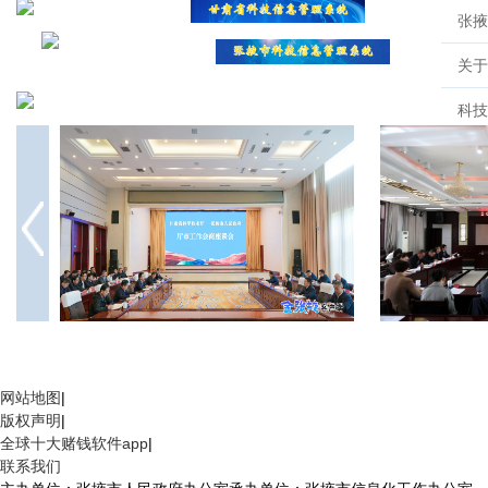
甘肃省科技厅与张掖市举行厅市工作会商座谈会
2026年全市科
网站地图
|
版权声明
|
全球十大赌钱软件app
|
联系我们