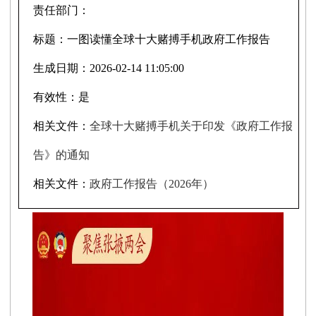
责任部门：
标题：
一图读懂全球十大赌搏手机政府工作报告
生成日期：
2026-02-14 11:05:00
有效性：
是
相关文件：
全球十大赌搏手机关于印发《政府工作报
告》的通知
相关文件：
政府工作报告（2026年）