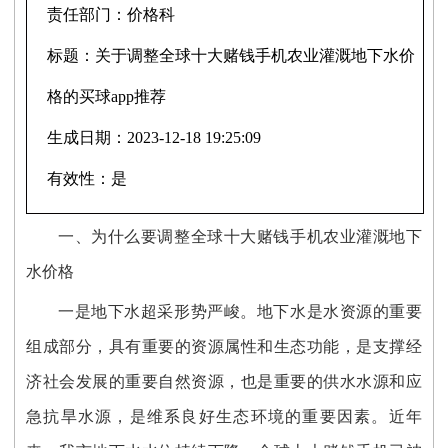
责任部门：
价格科
标题：
关于调整全球十大赌钱手机农业灌溉地下水价
格的买球app推荐
生成日期：
2023-12-18 19:25:09
有效性：
是
一、
为什么要调整全球十大赌钱手机农业灌溉地下
水价格
一是
地下水超采形势严峻。地下水是水资源的重要
组成部分，具有重要的资源属性和生态功能，是支撑经
济社会发展的重要自然资源，也是重要的供水水源和应
急抗旱水源，是维系良好生态环境的重要因素。近年