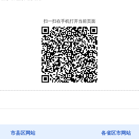
扫一扫在手机打开当前页面
市县区网站
各省区市网站