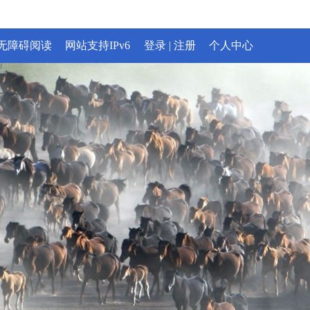
无障碍阅读
网站支持IPv6
登录
|
注册
个人中心