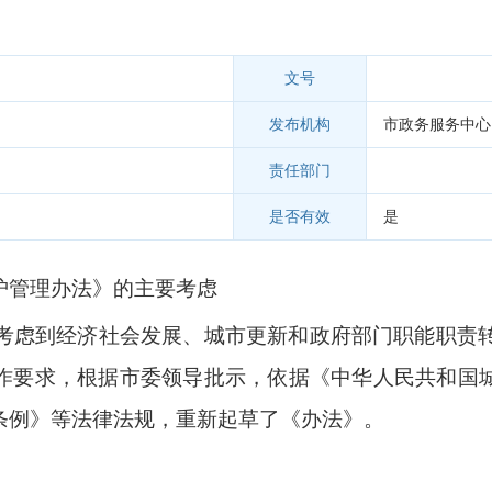
文号
发布机构
市政务服务中心
责任部门
是否有效
是
护管理办法》的主要考虑
考虑到经济社会发展、城市更新和政府部门职能职责
作要求，根据市委领导批示，依据《中华人民共和国
条例》等法律
法规
，重新起草
了
《办法》。