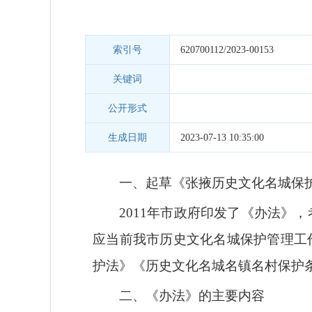
索引号
620700112/2023-00153
关键词
公开形式
生成日期
2023-07-13 10:35:00
一、起草《张掖历史文化名城保
2011
年市政府印发了
《办法》
，
应当前我市历史文化名城保护管理工
护法》《历史文化名城名镇名村保护
二、
《办法》
的主要内容