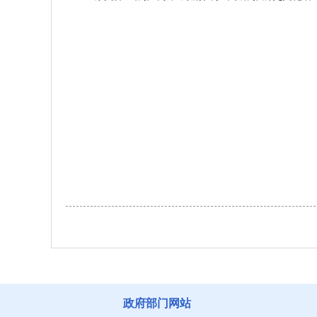
政府部门网站