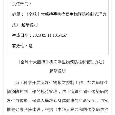
责任部门：
标题：
《全球十大赌搏手机病媒生物预防控制管理办
法》 起草说明
生成日期：
2023-05-11 10:54:57
有效性：
是
《全球十大赌搏手机病媒生物预防控制管理办法》
起草说明
为了科学开展病媒生物预防控制工作，加强病媒生
物预防控制工作的规范管理，防止病媒生物性传染病的
发生与传播，保障人民群众身体健康与生命安全，切实
推进健康张掖建设，根据《中华人民共和国传染病防治