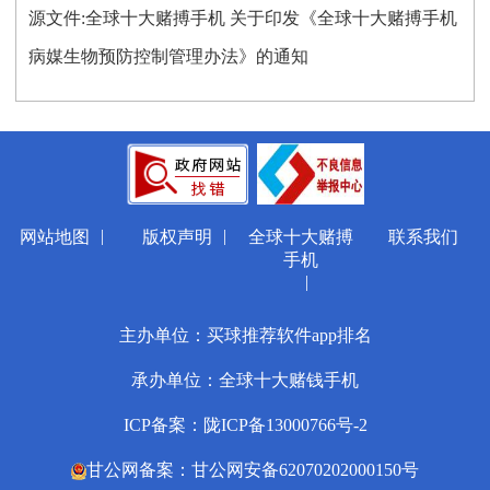
源文件:
全球十大赌搏手机 关于印发《全球十大赌搏手机
病媒生物预防控制管理办法》的通知
|
|
网站地图
版权声明
全球十大赌搏
联系我们
手机
|
主办单位：买球推荐软件app排名
承办单位：全球十大赌钱手机
ICP备案：陇ICP备13000766号-2
甘公网备案：甘公网安备62070202000150号