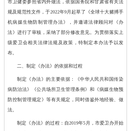
市卫健委参照省内外做法，依据国务院和甘肃省有关法
规及规范性文件，于
2022年9月
起草了《全球十大赌搏手
机病媒生物防制管理办法》，并邀请法律顾问对
《办
法》
进行了审核，采纳了部分修改意见。
为贯彻落实上
级爱卫会相关法律法规及政策，特制定本办法予以发
布。
二、制定《办法》的依据和过程
制定《办法》的主要依据：
《中华人民共和国传染
病防治法》《公共场所卫生管理条例》和《病媒生物预
防控制管理规定》
等有关规定，同时借鉴外地经验、做
法。
制定《办法》的过程：自2019年5月，市爱卫办开始