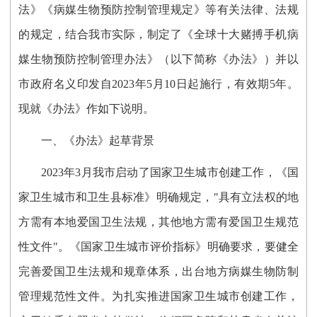
法》《病媒生物预防控制管理规定》等有关法律、法规
的规定，结合我市实际，制定了《全球十大赌搏手机病
媒生物预防控制管理办法》（以下简称《办法》）并
以
市政府名义印发自2023年5月10日起施行，有效期5年。
现就《办法》作如下说明。
一、《办法》起草背景
2023年3月我市启动了国家卫生城市创建工作，《国
家卫生城市和卫生县标准》明确规定，"具有立法权的地
方需有本地爱国卫生法规，其他地方需有爱国卫生规范
性文件"。《国家卫生城市评价指标》明确要求，要健全
完善爱国卫生法规和规章体系，出台地方病媒生物防制
管理规范性文件。为扎实推进国家卫生城市创建工作，