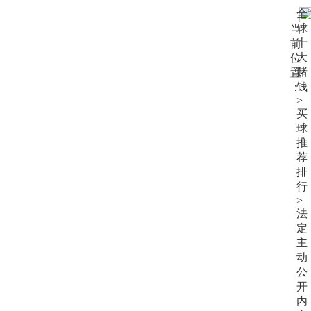
大
全
赌
球
当
钱
十
前
大
位
赌
置
钱
：
>
买
球
推
荐
排
行
>
法
定
主
动
公
开
内