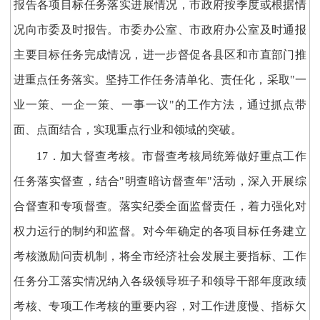
报告各项目标任务落实进展情况，市政府按季度或根据情
况向市委及时报告。市委办公室、市政府办公室及时通报
主要目标任务完成情况，进一步督促各县区和市直部门推
进重点任务落实。坚持工作任务清单化、责任化，采取"一
业一策、一企一策、一事一议"的工作方法，通过抓点带
面、点面结合，实现重点行业和领域的突破。
17．加大督查考核。市督查考核局统筹做好重点工作
任务落实督查，结合"明查暗访督查年"活动，深入开展综
合督查和专项督查。落实纪委全面监督责任，着力强化对
权力运行的制约和监督。对今年确定的各项目标任务建立
考核激励问责机制，将全市经济社会发展主要指标、工作
任务分工落实情况纳入各级领导班子和领导干部年度政绩
考核、专项工作考核的重要内容，对工作进度慢、指标欠