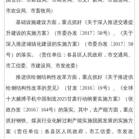
市农业局、市畜牧局）
基础设施建设方面，重点抓好《关于深入推进交通提
升建设的实施方案》（市委办发〔2017〕58号）、《关于
深入推进城镇化建设的实施方案》（市委办发〔2017〕58
号）的落实。（责任单位：各县区人民政府，市交通局、
市工信委、市建设局、市发改委）
推进供给侧结构性改革方面，重点抓好《关于推进供
给侧结构性改革的意见》（甘发〔2016〕19号）、《全球
十大赌搏手机中国制造2025甘肃行动纲要实施方案》（张
政办发〔2016〕164号）的落实。其中，去产能方面，重点
抓好钢铁、煤炭行业化解过剩产能实施脱困发展的实施方
案（责任单位：各县区人民政府，市工信委、市发改