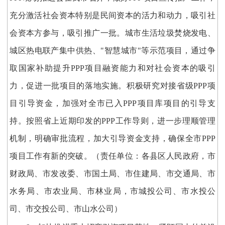
充分激活社会资本特别是民间资本的活力和动力，吸引社
会资本方参与，吸引推广一批。城市生活垃圾焚烧发电、
城区热电联产集中供热、"智慧城市"等示范项目，通过争
取国家补助提升PPP项目融资能力和对社会资本的吸引
力，促进一批项目的落地实施。积极研究对接省级PPP项
目引导资金，加强对全市已入PPP项目库项目的引导支
持。按照省上近期印发的PPP工作导则，进一步理顺管理
机制，明确审批流程，加大引导资金支持，确保全市PPP
项目工作有新的突破。（责任单位：各县区人民政府，市
财政局、市发改委、市国土局、市住建局、市交通局、市
水务局、市农业局、市林业局，市城投公司、市水投公
司、市交投公司、市山水公司）