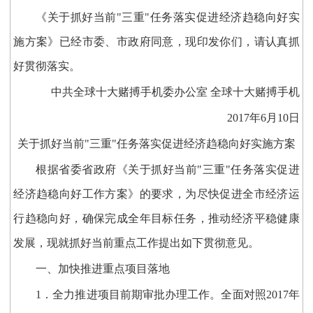
《关于抓好当前"三重"任务落实促进经济趋稳向好实
施方案》已经市委、市政府同意，现印发你们，请认真抓
好贯彻落实。
中共全球十大赌搏手机委办公室 全球十大赌搏手机
2017年6月10日
关于抓好当前"三重"任务落实促进经济趋稳向好实施方案
根据省委省政府《关于抓好当前"三重"任务落实促进
经济趋稳向好工作方案》的要求，为尽快促进全市经济运
行趋稳向好，确保完成全年目标任务，推动经济平稳健康
发展，现就抓好当前重点工作提出如下贯彻意见。
一、加快推进重点项目落地
1．全力推进项目前期审批办理工作。全面对照2017年