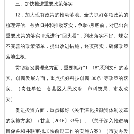
三、加快推进重要政策落实
12．加大现有政策的推动落地。全力抓好各项政策的
梳理评估、有效归并和推动落实，争取6月底前，对已出台
重要政策的落实情况进行"回头看"，列出落实不好、规定
不完善的政策清单，提出改进措施，逐项落实，确保政策
落地生根。
贯彻新发展理念方面，重要抓好"1＋18"系列文件的落
实。创新发展方面，重点抓好科技创新"30条"等政策的落
实。（责任单位：各县区人民政府，市科技局、市发改
委）
促进投资方面，重点抓好《关于深化投融资体制改革
的实施方案》（甘发〔2016〕33号）、《关于深入推进项
目储备和并联审批加快前期工作的实施方案》（市委办发