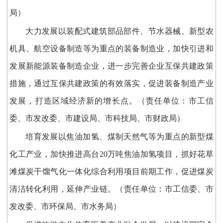
局）
大力发展以装配式建筑部品部件、节水器械、新型农
机具、航空设备制造等为重点的装备制造业，加快引进和
发展新能源装备制造企业，进一步完善企业互保共建政策
措施，通过互保共建政策的有效落实，促进装备制造产业
发展，打造区域经济新的增长点。（责任单位：市工信
委、市发改委、市建设局、市科技局、市财政局）
培育发展以焦油加氢、煤制天然气等为重点的新型煤
化工产业，加快推进高台20万吨焦油加氢项目，抓好花草
滩煤炭干馏气化一体化综合利用项目前期工作，促进煤炭
清洁转化利用，延伸产业链。（责任单位：市工信委、市
发改委、市环保局、市水务局）