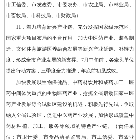
市工信委、市发改委、市委农办、市农业局、市林业局、
市畜牧局、市科技局、市财政局）
11．着力培育新兴产业链。充分发挥国家级示范区、
国家重大项目布局的平台作用，加大中医药产业、装备制
造、文化体育旅游医养融合发展等新兴产业延链、补链力
度，形成全市产业发展的新支撑。7月中旬前，各牵头单位
提出行动方案，三季度全力推进，年底前初见成效。
加快发展以生物保健品、中药材饮片和成药加工、医
药中间体为重点的生物医药产业，抢抓全省启动国家中医
药产业发展综合试验区建设的机遇，积极先行先试，争取
纳入全省试验区，促进中医药产业发展，加快形成覆盖中
药材种植、加工、服务等领域的特色产业链。（责任单
位：市卫计委、市食品药品监管局、市工信委、市农业