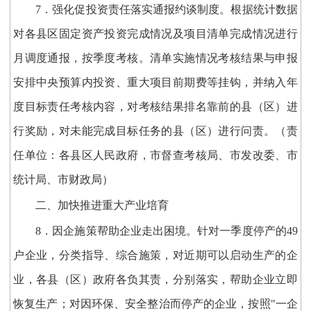
7．强化促投资责任落实通报约谈制度。根据统计数据
对各县区固定资产投资完成情况及项目清单完成情况进行
月调度通报，按季度考核。清单实施情况考核结果与申报
安排中央预算内投资、重大项目前期费等挂钩，并纳入年
度目标责任考核内容，对考核结果排名靠前的县（区）进
行奖励，对未能完成目标任务的县（区）进行问责。（责
任单位：各县区人民政府，市督查考核局、市发改委、市
统计局、市财政局）
二、加快推进重大产业培育
8．因企施策帮助企业走出困境。针对一季度停产的49
户企业，分类指导、综合施策，对近期可以启动生产的企
业，各县（区）政府各负其责，分别落实，帮助企业立即
恢复生产；对因环保、安全整治而停产的企业，按照"一企