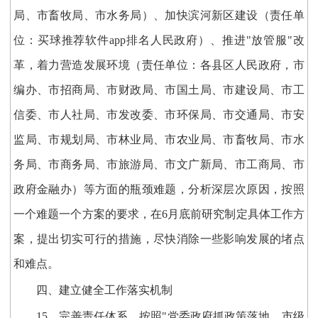
局、市畜牧局、市水务局）、加快滨河新区建设（责任单
位：买球推荐软件app排名人民政府）、推进"放管服"改
革，着力营造发展环境（责任单位：各县区人民政府，市
编办、市招商局、市财政局、市国土局、市建设局、市工
信委、市人社局、市发改委、市环保局、市交通局、市安
监局、市规划局、市林业局、市农业局、市畜牧局、市水
务局、市商务局、市旅游局、市文广新局、市工商局、市
政府金融办）等方面的瓶颈难题，分析深层次原因，按照
一个难题一个方案的要求，在6月底前研究制定具体工作方
案，提出切实可行的措施，尽快消除一些影响发展的堵点
和难点。
四、建立健全工作落实机制
15．完善责任体系。按照"党委政府抓政策落地、市级