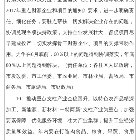
2017年重点财源企业和项目的通知》要求，进一步明确责
任、细化任务，要驻点帮扶，切实解决企业存在的问题，
协调兑现各项扶持政策，支持企业发展壮大，督促项目尽
早建成投产，切实发挥骨干财源企业、项目的支撑带动作
用。力争在6月底前，60％以上的问题得到协调落实，年底
80％以上问题得到解决。（责任单位：各县区人民政府，
市发改委、市工信委、市农业局、市林业局、畜牧局、市
商务局、市旅游局、市财政局）
10．推动重点支柱产业企稳回升。以特色农产品精深
加工、新能源、新材料"一特两新"支柱产业为重点，加强
要素保障，优化服务环境，壮大产业集群，提升工业经济
质量和效益。年内要在打造肉食品、粮食、果蔬、食用