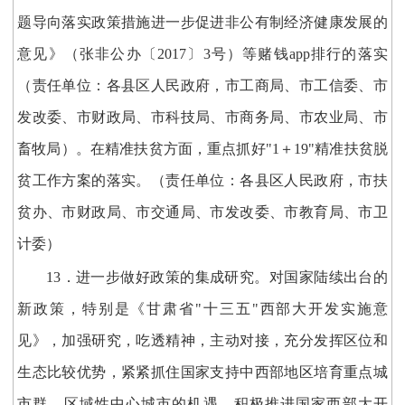
题导向落实政策措施进一步促进非公有制经济健康发展的
意见》（张非公办〔2017〕3号）等赌钱app排行的落实
（责任单位：各县区人民政府，市工商局、市工信委、市
发改委、市财政局、市科技局、市商务局、市农业局、市
畜牧局）。在精准扶贫方面，重点抓好"1＋19"精准扶贫脱
贫工作方案的落实。（责任单位：各县区人民政府，市扶
贫办、市财政局、市交通局、市发改委、市教育局、市卫
计委）
13．进一步做好政策的集成研究。对国家陆续出台的
新政策，特别是《甘肃省"十三五"西部大开发实施意
见》，加强研究，吃透精神，主动对接，充分发挥区位和
生态比较优势，紧紧抓住国家支持中西部地区培育重点城
市群、区域性中心城市的机遇，积极推进国家西部大开