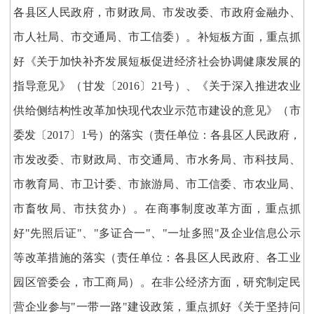
各县区人民政府，市财政局、市发改委、市政府金融办、
市人社局、市交通局、市工信委）。补短板方面，重点抓
好《关于加快补齐发展短板促进经济社会协调健康发展的
指导意见》（甘发〔2016〕21号）、《关于深入推进农业
供给侧结构性改革加快现代农业示范市建设的意见》（市
委发〔2017〕1号）的落实（责任单位：各县区人民政府，
市发改委、市财政局、市交通局、市水务局、市科技局、
市教育局、市卫计委、市旅游局、市工信委、市农业局、
市畜牧局、市扶贫办）。在商事制度改革方面，重点抓
好"先照后证"、"多证合一"、"一址多照"及企业信息公示
等改革措施的落实（责任单位：各县区人民政府、各工业
园区管委会，市工商局）。在非公经济方面，研究制定民
营企业参与"一带一路"建设政策，重点抓好《关于坚持问