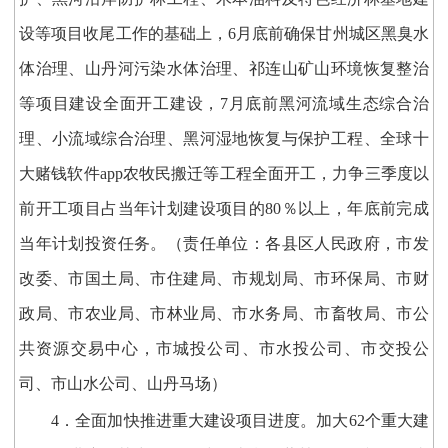
设等项目收尾工作的基础上，6月底前确保甘州城区黑臭水
体治理、山丹河污染水体治理、祁连山矿山环境恢复整治
等项目建设全面开工建设，7月底前黑河流域生态综合治
理、小流域综合治理、黑河湿地恢复与保护工程、全球十
大赌钱软件app农牧民搬迁等工程全面开工，力争三季度以
前开工项目占当年计划建设项目的80％以上，年底前完成
当年计划投资任务。（责任单位：各县区人民政府，市发
改委、市国土局、市住建局、市规划局、市环保局、市财
政局、市农业局、市林业局、市水务局、市畜牧局、市公
共资源交易中心，市城投公司、市水投公司、市交投公
司、市山水公司、山丹马场）
4．全面加快推进重大建设项目进度。加大62个重大建