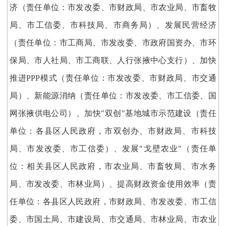
济（责任单位：市发改委、市财政局、市农业局、市畜牧
局、市工信委、市科技局、市商务局）、发展民营经济
（责任单位：市工商局、市发改委、市政府国资办、市环
保局、市人社局、市工商联、人行张掖中心支行）、加快
推进PPP模式（责任单位：市发改委、市财政局、市交通
局）、新能源消纳（责任单位：市发改委、市工信委、国
网张掖供电公司）、加快"双创"基地城市示范建设（责任
单位：各县区人民政府，市双创办、市财政局、市科技
局、市发改委、市工信委）、发展"戈壁农业"（责任单
位：相关县区人民政府，市农业局、市畜牧局、市水务
局、市发改委、市林业局）、提高财政资金使用效率（责
任单位：各县区人民政府，市财政局、市发改委、市工信
委、市国土局、市建设局、市交通局、市林业局、市农业