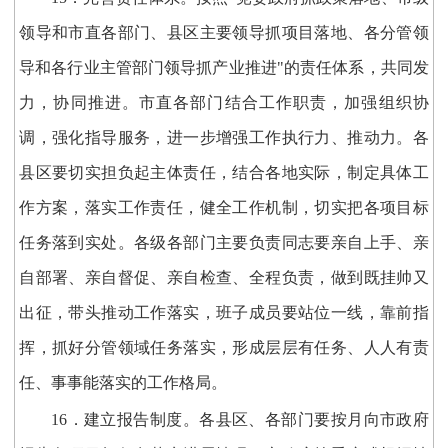
领导和市直各部门、县区主要领导抓项目落地、各分管领
导和各行业主管部门领导抓产业推进"的责任体系，共同发
力，协同推进。市直各部门结合工作职责，加强组织协
调，强化指导服务，进一步增强工作执行力、推动力。各
县区要切实担负起主体责任，结合各地实际，制定具体工
作方案，落实工作责任，健全工作机制，切实把各项目标
任务落到实处。各级各部门主要负责同志要亲自上手、亲
自部署、亲自督促、亲自检查、全程负责，做到既挂帅又
出征，带头推动工作落实，班子成员要站位一线，靠前指
挥，抓好分管领域任务落实，形成层层有任务、人人有责
任、事事能落实的工作格局。
16．建立报告制度。各县区、各部门要按月向市政府