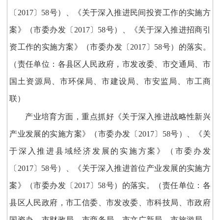
〔2017〕58号）、《关于深入推进民间投资工作的实施方
案》（市委办发〔2017〕58号）、《关于深入推进招商引
资工作的实施方案》（市委办发〔2017〕58号）的落实。
（责任单位：各县区人民政府，市发改委、市交通局、市
国土资源局、市环保局、市建设局、市安监局、市工商
联）
产业培育方面，重点抓好《关于深入推进战略性新兴
产业发展的实施方案》（市委办发〔2017〕58号）、《关
于深入推进县域经济发展的实施方案》（市委办发
〔2017〕58号）、《关于深入推进首位产业发展的实施方
案》（市委办发〔2017〕58号）的落实。（责任单位：各
县区人民政府，市工信委、市发改委、市科技局、市政府
国资办、市财政局、市商务局、市文广新局、市旅游局、