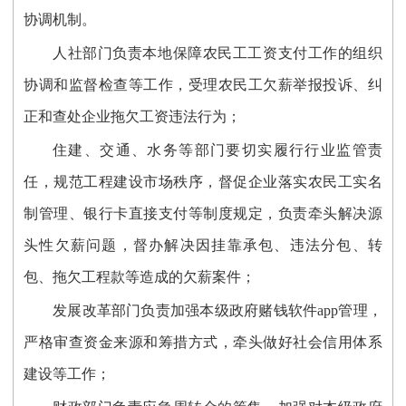
协调机制。
人社部门负责本地保障农民工工资支付工作的组织
协调和监督检查等工作，受理农民工欠薪举报投诉、纠
正和查处企业拖欠工资违法行为；
住建、交通、水务等部门要切实履行行业监管责
任，规范工程建设市场秩序，督促企业落实农民工实名
制管理、银行卡直接支付等制度规定，负责牵头解决源
头性欠薪问题，督办解决因挂靠承包、违法分包、转
包、拖欠工程款等造成的欠薪案件；
发展改革部门负责加强本级政府赌钱软件app管理，
严格审查资金来源和筹措方式，牵头做好社会信用体系
建设等工作；