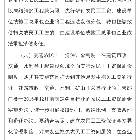
以未结清的工程款为限，先行垫付农民工工资。建设单
位或施工总承包企业将工程违法发包分包、转包挂靠致
使拖欠农民工工资的，由建设单位或施工总承包企业依
法承担清偿责任。
（六）完善农民工工资保证金制度。在建筑市政、
交通、水利等工程建设领域全面实行农民工工资保证金
制度，逐步将实施范围扩大到其他易发生拖欠工资的行
业，建筑市政、交通、水利、矿山开采等行业的主管部
门要于2016年12月前制定各自行业的农民工工资保证金
实施办法，进一步明确收缴部门、缴纳比例、支取条件
和退还办法。要结合实际，建立农民工工资保证金差异
化管理制度，对未发生拖欠农民工工资问题的，在企业