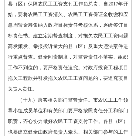
县（区）保障农民工工资支付工作负总责。自2017年开
始，要将农民工工资清欠、农民工工资保证金收缴和应
急周转金筹集纳入政府目标责任考核体系，逐级签订目
标责任书。建立定期督查制度，对拖欠农民工工资问题
高发频发、举报投诉量大的县（区）及重大违法案件进
行重点督查。健全问责制度，对监管责任不落实、组织
工作不到位的，要严格责任追究。对政府投资工程项目
拖欠工程款并引发拖欠农民工工资问题的，要追究项目
负责人责任。
（十九）落实相关部门监管责任。市农民工工作领
导小组成员单位和有关部门要严格按照责任分工和部门
职责，齐心协力做好农民工工资支付工作。各县（区）
也要建立健全由政府负责人牵头、相关部门参与的工作