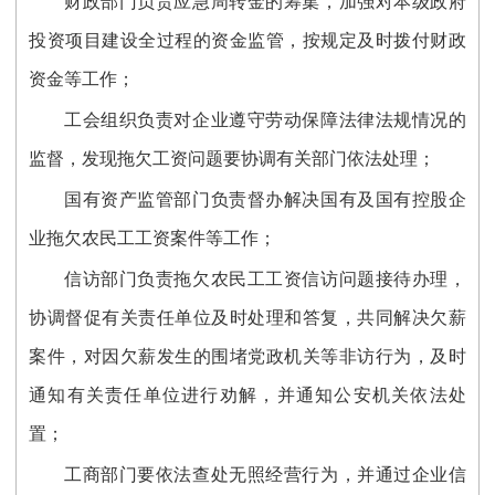
财政部门负责应急周转金的筹集，加强对本级政府
投资项目建设全过程的资金监管，按规定及时拨付财政
资金等工作；
工会组织负责对企业遵守劳动保障法律法规情况的
监督，发现拖欠工资问题要协调有关部门依法处理；
国有资产监管部门负责督办解决国有及国有控股企
业拖欠农民工工资案件等工作；
信访部门负责拖欠农民工工资信访问题接待办理，
协调督促有关责任单位及时处理和答复，共同解决欠薪
案件，对因欠薪发生的围堵党政机关等非访行为，及时
通知有关责任单位进行劝解，并通知公安机关依法处
置；
工商部门要依法查处无照经营行为，并通过企业信