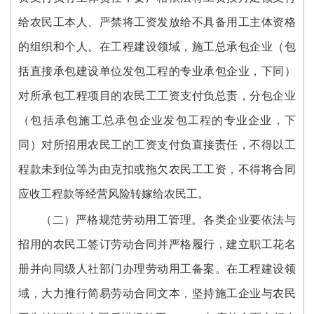
给农民工本人、严禁将工资发放给不具备用工主体资格
的组织和个人。在工程建设领域，施工总承包企业（包
括直接承包建设单位发包工程的专业承包企业，下同）
对所承包工程项目的农民工工资支付负总责，分包企业
（包括承包施工总承包企业发包工程的专业企业，下
同）对所招用农民工的工资支付负直接责任，不得以工
程款未到位等为由克扣或拖欠农民工工资，不得将合同
应收工程款等经营风险转嫁给农民工。
（二）严格规范劳动用工管理。各类企业要依法与
招用的农民工签订劳动合同并严格履行，建立职工花名
册并向同级人社部门办理劳动用工备案。在工程建设领
域，大力推行简易劳动合同文本，坚持施工企业与农民