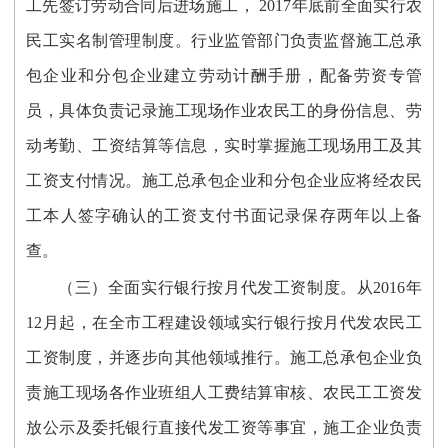
工先签订劳动合同后进场施工， 2017年底前全面实行农
民工实名制管理制度。行业监管部门负责监督施工总承
包企业和分包企业建立劳动计酬手册，配备劳资专管
员，具体负责记录施工现场作业农民工的身份信息、劳
动考勤、工资结算等信息，实时掌握施工现场用工及其
工资支付情况。施工总承包企业和分包企业应将经农民
工本人签字确认的工资支付书面记录保存两年以上备
查。
（三）全面实行银行按月代发工资制度。从2016年
12月起，在全市工程建设领域实行银行按月代发农民工
工资制度，并逐步向其他领域推行。施工总承包企业负
责施工现场各作业班组人工费结算审核、农民工工资发
放公示及委托银行直接代发工资等事宜，施工企业负责