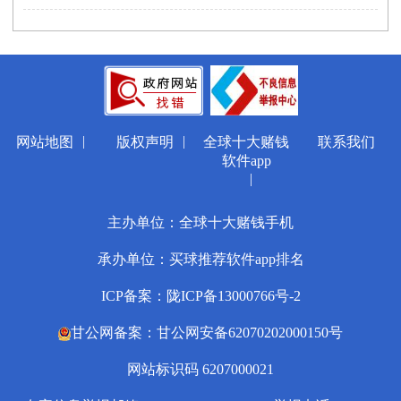
|
|
网站地图
版权声明
全球十大赌钱
联系我们
软件app
|
主办单位：全球十大赌钱手机
承办单位：买球推荐软件app排名
ICP备案：陇ICP备13000766号-2
甘公网备案：甘公网安备62070202000150号
网站标识码 6207000021