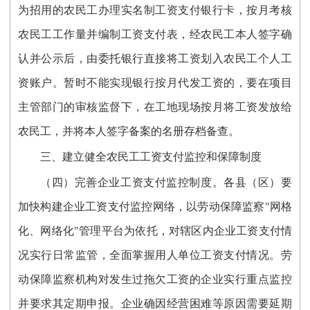
为招用的农民工办理实名制工资支付银行卡，按月考核
农民工工作量并编制工资支付表，经农民工本人签字确
认并公示后，由委托银行直接将工资划入农民工个人工
资账户。暂时不能实现银行按月代发工资的，要在项目
主管部门的审核监督下，在工地现场按月将工资发放给
农民工，并将本人签字备案的名册存档备查。
三、建立健全农民工工资支付监控和保障制度
（四）完善企业工资支付监控制度。各县（区）要
加快构建企业工资支付监控网络，以劳动保障监察"网格
化、网络化"管理平台为依托，对辖区内企业工资支付情
况实行日常监管，全面掌握用人单位工资支付情况。劳
动保障监察机构对发生过拖欠工资的企业实行重点监控
并要求其定期申报。企业确因经营困难等原因需要延期