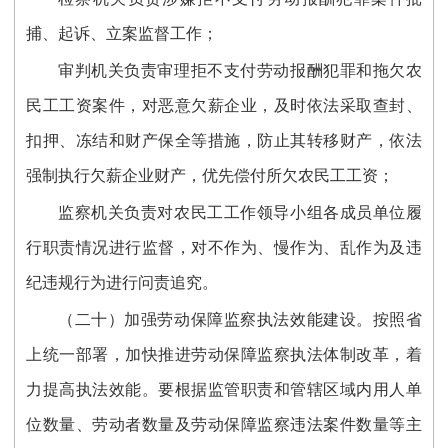
捕、起诉、立案监督工作；
审判机关负责审理拒不支付劳动报酬犯罪和拖欠农
民工工资案件，对恶意欠薪企业，及时依法采取查封、
扣押、冻结和财产保全等措施，防止其转移财产，依法
强制执行欠薪企业财产，优先偿付所欠农民工工资；
监察机关负责对农民工工作领导小组各成员单位履
行职责情况进行监督，对不作为、慢作为、乱作为及违
纪违规行为进行问责追究。
（二十）加强劳动保障监察执法效能建设。按照省
上统一部署，加快推进劳动保障监察执法体制改革，着
力提高执法效能。要根据监管职责和管辖区域内用人单
位数量、劳动者数量及劳动保障监察违法案件数量等主