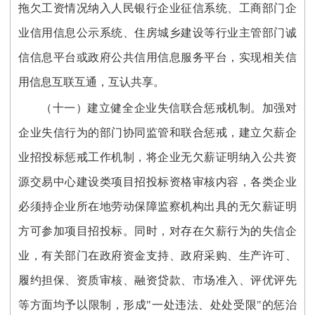
拖欠工资情况纳入人民银行企业征信系统、工商部门企
业信用信息公示系统、住房城乡建设等行业主管部门诚
信信息平台或政府公共信用信息服务平台，实现相关信
用信息互联互通，互认共享。
（十一）建立健全企业失信联合惩戒机制。加强对
企业失信行为的部门协同监管和联合惩戒，建立欠薪企
业招投标惩戒工作机制，将企业无欠薪证明纳入公共资
源交易中心建设类项目招投标资格审核内容，各类企业
必须持企业所在地劳动保障监察机构出具的无欠薪证明
方可参加项目招投标。同时，对存在欠薪行为的失信企
业，有关部门在政府资金支持、政府采购、生产许可、
履约担保、资质审核、融资贷款、市场准入、评优评先
等方面均予以限制，形成"一处违法、处处受限"的惩治