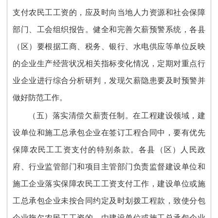
支付农民工工资的，应及时向当地人力资源和社会保障
部门、工会组织报告。健全和完善欠薪预警系统，各县
（区）要根据工商、税务、银行、水电供应等单位反映
的企业生产经营状况相关指标变化情况，定期对重点行
业企业进行综合分析研判，发现欠薪隐患要及时预警并
做好防范工作。
（五）落实清偿欠薪责任制。在工程建设领域，建
设单位和施工总承包企业在签订工程合同中，要有优先
保障农民工工资支付的特别条款。各县（区）人民政
府、行业监管部门和项目主管部门负责监督建设单位和
施工企业落实保障农民工工资支付工作，建设单位或施
工总承包企业未按合同约定及时划拨工程款，致使分包
企业拖欠农民工工资的，由建设单位或施工总承包企业