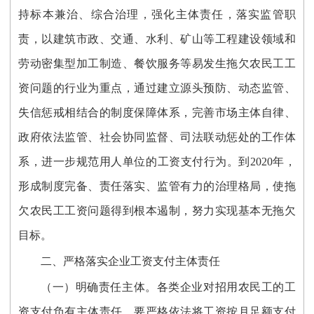
持标本兼治、综合治理，强化主体责任，落实监管职
责，以建筑市政、交通、水利、矿山等工程建设领域和
劳动密集型加工制造、餐饮服务等易发生拖欠农民工工
资问题的行业为重点，通过建立源头预防、动态监管、
失信惩戒相结合的制度保障体系，完善市场主体自律、
政府依法监管、社会协同监督、司法联动惩处的工作体
系，进一步规范用人单位的工资支付行为。到2020年，
形成制度完备、责任落实、监管有力的治理格局，使拖
欠农民工工资问题得到根本遏制，努力实现基本无拖欠
目标。
二、严格落实企业工资支付主体责任
（一）明确责任主体。各类企业对招用农民工的工
资支付负有主体责任，要严格依法将工资按月足额支付