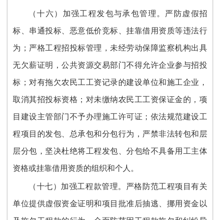
（十六）加强工程发包与承包管理。严防虚假招
标、串通投标、恶意低价竞标、挂靠借用资质等违法行
为；严格工程招投标管理，未经劳动保障监察机构出具
无欠薪证明，公共资源交易部门不得允许企业参与招投
标；对有拖欠农民工工资记录的建设单位和施工企业，
取消其招投标资格；对未缴纳农民工工资保证金的，项
目建设主管部门不予办理施工许可证；依法规范建设工
程项目的发包、总承包和分包行为，严禁非法转包和层
层分包，坚决杜绝将工程发包、分包给不具备用工主体
资格或挂靠借用资质的组织和个人。
（十七）加强工程款管理。严格防范工程项目有关
单位提供虚假资金证明和项目批准后抽逃、挪用资金以