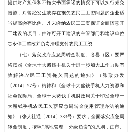
提供财产担保和不拖欠书面承诺的情况下可以实行减免
措施，对曾经发生或存在拖欠农民工工资问题的企业适
当提高缴存比例。凡未缴纳农民工工资保证金而随意开
工建设的项目，由许可开工建设的主管部门和建设单位
责令停工整改并负责清理支付农民工工资。
（七）落实政府应急周转金制度。各县（区）要严
格按照《全球十大赌钱手机关于进一步加大工作力度有
效解决农民工工资拖欠问题的通知》（张政办发
〔2014〕57号）精神和《全球十大赌钱手机人力资源和
社会保障局、全球十大赌钱手机财政局关于印发全球十
大赌钱手机农民工欠薪应急周转金使用管理办法的通
知》（张人社通〔2014〕333号）要求，全面落实应急周
转金制度，按照"属地管理，分级负责"的原则，由市、