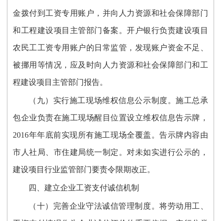
金拨付到工资专用账户，并向人力资源和社会保障部门
和工程建设项目主管部门备案。开户银行负责建设项目
农民工工资专用账户的日常监管，发现账户资金不足、
被挪用等情况，应及时向人力资源和社会保障部门和工
程建设项目主管部门报告。
（九）实行施工现场维权信息公示制度。施工总承
包企业负责在施工现场醒目位置设立维权信息告示牌，
2016年年底前实现所有施工现场全覆盖。告示牌内容由
市人社局、市住建局统一制定。对未如实进行公示的，
建设项目行业监管部门要责令限期改正。
四、建立企业工资支付诚信机制
（十）完善企业守法诚信管理制度。将劳动用工、