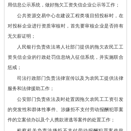
用信息公示系统，做好拖欠工资失信企业公示等工作；
公共资源交易中心在建设工程类项目招投标时，在
对投标企业进行资质审核时，首先要审核企业是否持有
无欠薪证明；
人民银行负责依法将人社部门提供的拖欠农民工工
资失信企业的行政处罚信息纳入征信系统，并实施联合
惩戒；
司法行政部门负责法律宣传以及为农民工提供法律
服务和法律援助工作；
公安部门负责依法及时处置因拖欠农民工工资引发
的突发性和群体性事件、涉嫌拒不支付劳动报酬犯罪案
件的立案侦办以及个人携款潜逃等案件的处置工作；
检察机关负责涉嫌拒不支付劳动报酬犯罪案件批