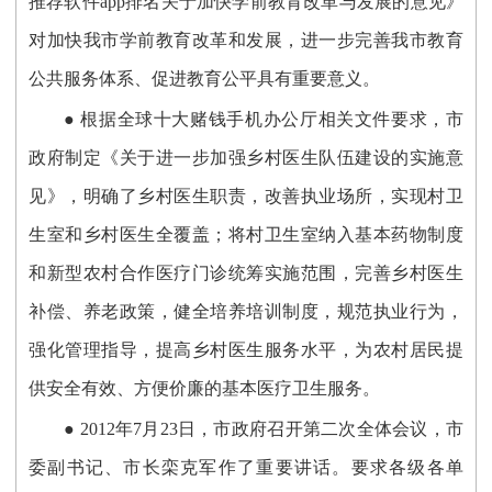
推荐软件app排名关于加快学前教育改革与发展的意见》
对加快我市学前教育改革和发展，进一步完善我市教育
公共服务体系、促进教育公平具有重要意义。
● 根据全球十大赌钱手机办公厅相关文件要求，市
政府制定《关于进一步加强乡村医生队伍建设的实施意
见》，明确了乡村医生职责，改善执业场所，实现村卫
生室和乡村医生全覆盖；将村卫生室纳入基本药物制度
和新型农村合作医疗门诊统筹实施范围，完善乡村医生
补偿、养老政策，健全培养培训制度，规范执业行为，
强化管理指导，提高乡村医生服务水平，为农村居民提
供安全有效、方便价廉的基本医疗卫生服务。
● 2012年7月23日，市政府召开第二次全体会议，市
委副书记、市长栾克军作了重要讲话。要求各级各单