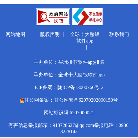
|
|
网站地图
版权声明
全球十大赌钱
联系我们
软件app
|
主办单位：买球推荐软件app排名
承办单位：全球十大赌钱软件app
ICP备案：陇ICP备13000766号-2
甘公网备案：甘公网安备62070202000150号
网站标识码 6207000021
有害信息举报邮箱：
913728627@qq.com
举报电话：0936-
8228142