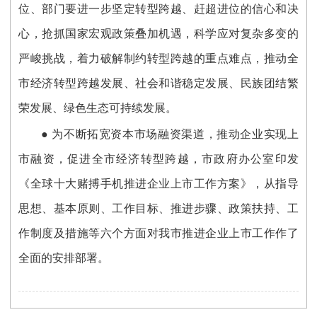
位、部门要进一步坚定转型跨越、赶超进位的信心和决
心，抢抓国家宏观政策叠加机遇，科学应对复杂多变的
严峻挑战，着力破解制约转型跨越的重点难点，推动全
市经济转型跨越发展、社会和谐稳定发展、民族团结繁
荣发展、绿色生态可持续发展。
● 为不断拓宽资本市场融资渠道，推动企业实现上
市融资，促进全市经济转型跨越，市政府办公室印发
《全球十大赌搏手机推进企业上市工作方案》，从指导
思想、基本原则、工作目标、推进步骤、政策扶持、工
作制度及措施等六个方面对我市推进企业上市工作作了
全面的安排部署。