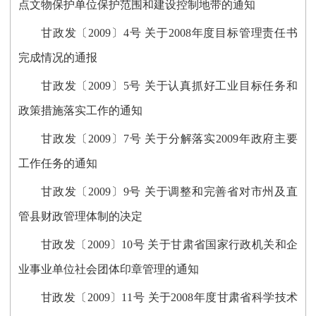
点文物保护单位保护范围和建设控制地带的通知
甘政发〔2009〕4号 关于2008年度目标管理责任书
完成情况的通报
甘政发〔2009〕5号 关于认真抓好工业目标任务和
政策措施落实工作的通知
甘政发〔2009〕7号 关于分解落实2009年政府主要
工作任务的通知
甘政发〔2009〕9号 关于调整和完善省对市州及直
管县财政管理体制的决定
甘政发〔2009〕10号 关于甘肃省国家行政机关和企
业事业单位社会团体印章管理的通知
甘政发〔2009〕11号 关于2008年度甘肃省科学技术