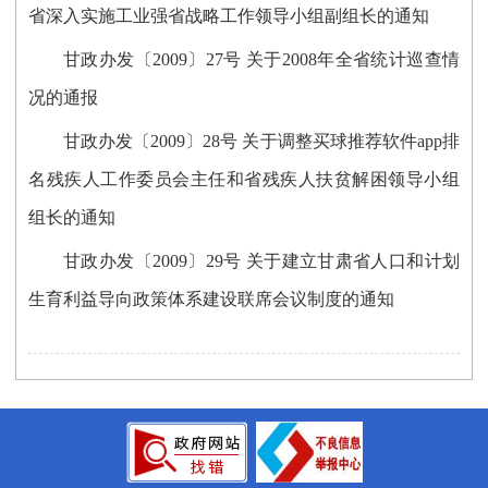
省深入实施工业强省战略工作领导小组副组长的通知
甘政办发〔2009〕27号 关于2008年全省统计巡查情
况的通报
甘政办发〔2009〕28号 关于调整买球推荐软件app排
名残疾人工作委员会主任和省残疾人扶贫解困领导小组
组长的通知
甘政办发〔2009〕29号 关于建立甘肃省人口和计划
生育利益导向政策体系建设联席会议制度的通知