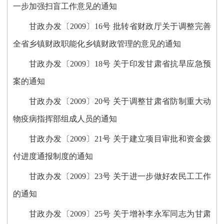
一步加强扫盲工作意见的通知
甘政办发〔2009〕16号 批转省财政厅关于调整完善
全省乡镇财政职能化乡镇财政管理的意见的通知
甘政办发〔2009〕18号 关于印发甘肃省抗旱应急预
案的通知
甘政办发〔2009〕20号 关于调整甘肃省防制重大动
物疫病指挥部组成人员的通知
甘政办发〔2009〕21号 关于建立项目审批和资金拨
付进度通报制度的通知
甘政办发〔2009〕23号 关于进一步做好农民工工作
的通知
甘政办发〔2009〕25号 关于增补李永军同志为甘肃