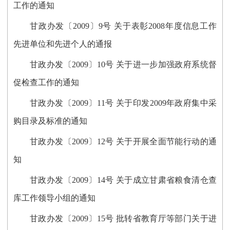
工作的通知
甘政办发〔2009〕9号 关于表彰2008年度信息工作
先进单位和先进个人的通报
甘政办发〔2009〕10号 关于进一步加强政府系统督
促检查工作的通知
甘政办发〔2009〕11号 关于印发2009年政府集中采
购目录及标准的通知
甘政办发〔2009〕12号 关于开展全面节能行动的通
知
甘政办发〔2009〕14号 关于成立甘肃省粮食清仓查
库工作领导小组的通知
甘政办发〔2009〕15号 批转省教育厅等部门关于进