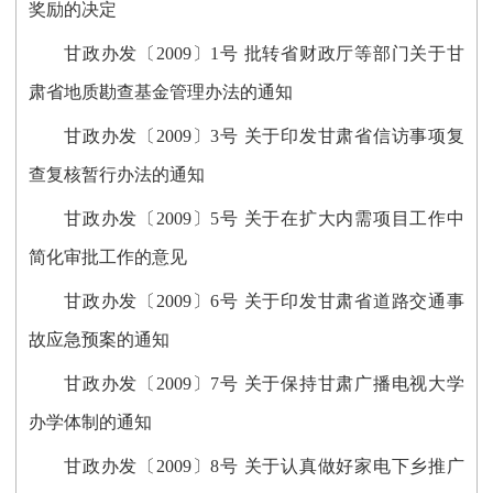
奖励的决定
甘政办发〔2009〕1号 批转省财政厅等部门关于甘
肃省地质勘查基金管理办法的通知
甘政办发〔2009〕3号 关于印发甘肃省信访事项复
查复核暂行办法的通知
甘政办发〔2009〕5号 关于在扩大内需项目工作中
简化审批工作的意见
甘政办发〔2009〕6号 关于印发甘肃省道路交通事
故应急预案的通知
甘政办发〔2009〕7号 关于保持甘肃广播电视大学
办学体制的通知
甘政办发〔2009〕8号 关于认真做好家电下乡推广