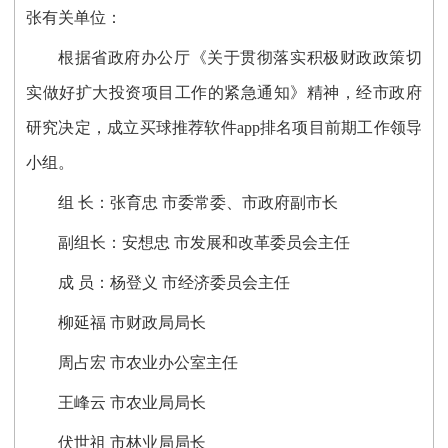
张有关单位：
根据省政府办公厅《关于贯彻落实积极财政政策切
实做好扩大投资项目工作的紧急通知》精神，经市政府
研究决定，成立买球推荐软件app排名项目前期工作领导
小组。
组 长：张育忠 市委常委、市政府副市长
副组长：安想忠 市发展和改革委员会主任
成 员：杨登义 市经济委员会主任
柳延福 市财政局局长
周占宏 市农业办公室主任
王峰云 市农业局局长
伏世祖 市林业局局长