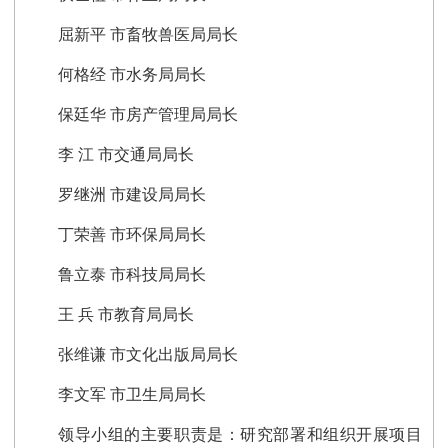
屈新平 市畜牧兽医局局长
何格经 市水务局局长
保廷华 市房产管理局局长
李 江 市交通局局长
罗继洲 市建设局局长
丁荣善 市环保局局长
鲁立泰 市科技局局长
王 兵 市教育局局长
张维谦 市文化出版局局长
李文军 市卫生局局长
领导小组的主要职责是：研究部署和组织开展项目