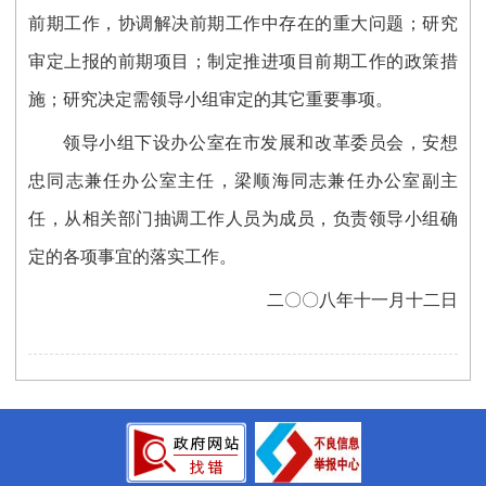
前期工作，协调解决前期工作中存在的重大问题；研究
审定上报的前期项目；制定推进项目前期工作的政策措
施；研究决定需领导小组审定的其它重要事项。
领导小组下设办公室在市发展和改革委员会，安想
忠同志兼任办公室主任，梁顺海同志兼任办公室副主
任，从相关部门抽调工作人员为成员，负责领导小组确
定的各项事宜的落实工作。
二〇〇八年十一月十二日