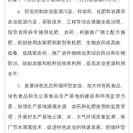
4、切实控制农业面源污染。对农药、化肥和农膜等
农业面源污染，采取技术、工程等综合措施全面治理。
指导农民科学施用化肥、农药，积极推广测土配方施
肥，鼓励使用农家肥和新型有机肥、生物农药或高效、
低毒、低残留农药，推广农作物病虫害综合防治和生物
防治。鼓励农膜和秸秆回收再利用，提高农业资源利用
水平。
5、发展绿色生态和循环型农业。加大对有机食品、
绿色食品和无公害食品生产基地的建设和环境监管力
度，加强生产基地灌溉水源、农药和化肥使用的监督管
理，开展对生产基地土壤、水、大气环境质量监测，推
广节水灌溉技术，促进特色农业的快速发展。把循环型