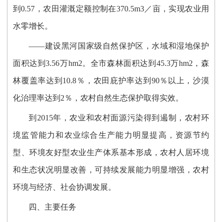
到0.57，农田灌溉定额控制在370.5m3／亩，实现农业用
水零增长。
——建设黑河国家级自然保护区，水域和湿地保护
面积达到3.56万hm2。全市森林面积达到45.3万hm2，森
林覆盖率达到10.8％，农田庇护率达到90％以上，沙漠
化治理率达到2％，农村自然生态保护取得实效。
到2015年，农业和农村面源污染得到遏制，农村环
境监管能力和农业综合生产能力明显提高，资源节约
型、环境友好型农业生产体系基本形成，农村人居环境
和生态状况明显改善，可持续发展能力明显增强，农村
环境与经济、社会协调发展。
四、主要任务