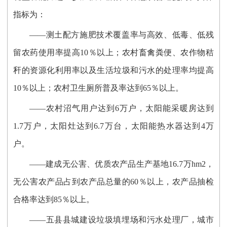
指标为：
——测土配方施肥技术覆盖率与高效、低毒、低残
留农药使用率提高10％以上；农村畜禽粪便、农作物秸
秆的资源化利用率以及生活垃圾和污水的处理率均提高
10％以上；农村卫生厕所普及率达到65％以上。
——农村沼气用户达到6万户，太阳能采暖房达到
1.7万户，太阳灶达到6.7万台，太阳能热水器达到4万
户。
——建成无公害、优质农产品生产基地16.7万hm2，
无公害农产品占到农产品总量的60％以上，农产品抽检
合格率达到85％以上。
——五县县城建设垃圾填埋场和污水处理厂，城市