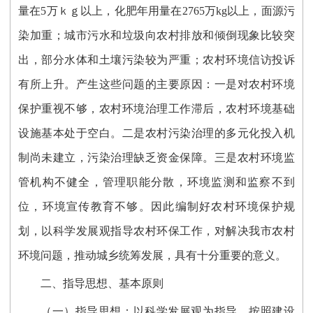
量在5万ｋｇ以上，化肥年用量在2765万kg以上，面源污
染加重；城市污水和垃圾向农村排放和倾倒现象比较突
出，部分水体和土壤污染较为严重；农村环境信访投诉
有所上升。产生这些问题的主要原因：一是对农村环境
保护重视不够，农村环境治理工作滞后，农村环境基础
设施基本处于空白。二是农村污染治理的多元化投入机
制尚未建立，污染治理缺乏资金保障。三是农村环境监
管机构不健全，管理职能分散，环境监测和监察不到
位，环境宣传教育不够。因此编制好农村环境保护规
划，以科学发展观指导农村环保工作，对解决我市农村
环境问题，推动城乡统筹发展，具有十分重要的意义。
二、指导思想、基本原则
（一）指导思想：以科学发展观为指导，按照建设