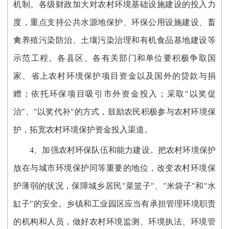
机制。各级财政加大对农村环境基础设施建设的投入力
度，重点支持公共水源地保护、环保公用设施建设、畜
禽养殖污染防治、土壤污染治理和有机食品基地建设等
示范工程。各县区、各有关部门和单位要积极争取国
家、省上农村环境保护项目资金以及国外的贷款与捐
赠；依托环保项目吸引市外资金投入；采取"以奖促
治"、"以奖代补"的方式，鼓励农民积极参与农村环境保
护，拓宽农村环境保护资金投入渠道。
4、加强农村环保队伍和能力建设。把农村环境保护
放在与城市环境保护同等重要的地位，改变农村环境保
护薄弱的状况，保障城乡居民"菜篮子"、"米袋子"和"水
缸子"的安全。乡镇和工业园区应当有承担管理环境职责
的机构和人员，做好农村环境监测、环境执法、环境管