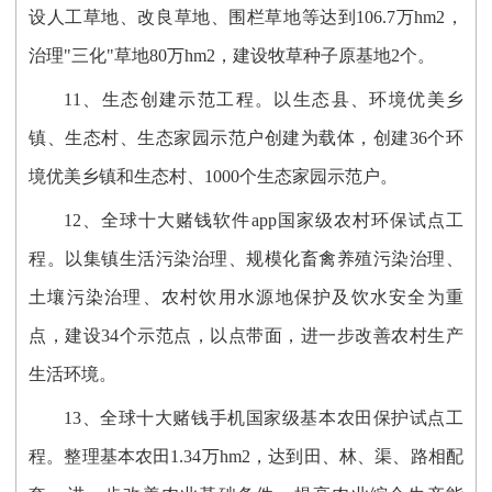
设人工草地、改良草地、围栏草地等达到106.7万hm2，
治理"三化"草地80万hm2，建设牧草种子原基地2个。
11、生态创建示范工程。以生态县、环境优美乡
镇、生态村、生态家园示范户创建为载体，创建36个环
境优美乡镇和生态村、1000个生态家园示范户。
12、全球十大赌钱软件app国家级农村环保试点工
程。以集镇生活污染治理、规模化畜禽养殖污染治理、
土壤污染治理、农村饮用水源地保护及饮水安全为重
点，建设34个示范点，以点带面，进一步改善农村生产
生活环境。
13、全球十大赌钱手机国家级基本农田保护试点工
程。整理基本农田1.34万hm2，达到田、林、渠、路相配