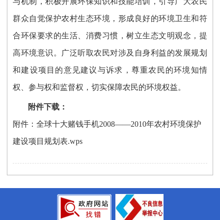
与机制，积极开展环保知识和技能培训，引导广大农民
群众自觉保护农村生态环境，形成良好的环境卫生和符
合环保要求的生活、消费习惯，树立生态文明观念，提
高环境意识。广泛听取农民对涉及自身利益的发展规划
和建设项目的意见建议与诉求，尊重农民的环境知情
权、参与权和监督权，切实保障农民的环境权益。
附件下载：
附件：全球十大赌钱手机2008——2010年农村环境保护
建设项目规划表.wps