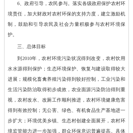
6、政府引导，农民参与。落实各级政府保护农村环
境责任，加大财政对农村环保的支持力度，建立激励机
制，鼓励和引导农民及社会力量积极参与农村环境保
护。
三、总体目标
到2010年，农村环境污染状况得到改变，农村饮用
水水源得到保护；生态环境保护、恢复与建设取得较大
进展；规模化畜禽养殖污染得到较好控制，工业污染和
生活污染防治取得初步成效，农业面源污染防治得到重
视，农村改水、改厕工作顺利推进，农村环境健康危害
得到有效控制；无公害、绿色、有机食品生产基地进一
步扩大；环境优美乡镇、生态村创建全面展开，农村环
境监管能力进一步加强，群众环保意识普遍提高。具体