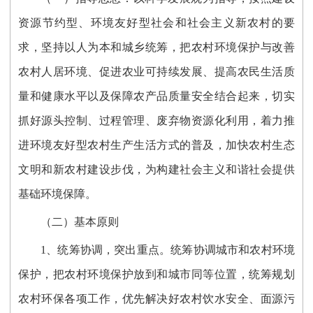
资源节约型、环境友好型社会和社会主义新农村的要
求，坚持以人为本和城乡统筹，把农村环境保护与改善
农村人居环境、促进农业可持续发展、提高农民生活质
量和健康水平以及保障农产品质量安全结合起来，切实
抓好源头控制、过程管理、废弃物资源化利用，着力推
进环境友好型农村生产生活方式的普及，加快农村生态
文明和新农村建设步伐，为构建社会主义和谐社会提供
基础环境保障。
（二）基本原则
1、统筹协调，突出重点。统筹协调城市和农村环境
保护，把农村环境保护放到和城市同等位置，统筹规划
农村环保各项工作，优先解决好农村饮水安全、面源污