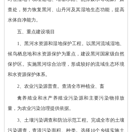
查处，努力恢复黑河、山丹河及其湿地生态功能，提高
水体自净能力。
五、重点建设项目
1、黑河水资源和湿地保护工程。以黑河流域湿地、
候鸟栖息地和水资源保护为重点，建设黑河国家级自然
保护区。实施黑河综合治理，形成较好的流域生态环境
和水资源保护体系。
2、农业污染源普查。查清全市种植业、畜
禽养殖业和水产养殖业污染源和主要污染物排放
量，为农业污染治理提供依据。
3、土壤污染调查和防治示范工程。完成全市的土壤
污染调查，查清污染面积、种类。选择10个乡镇实施土