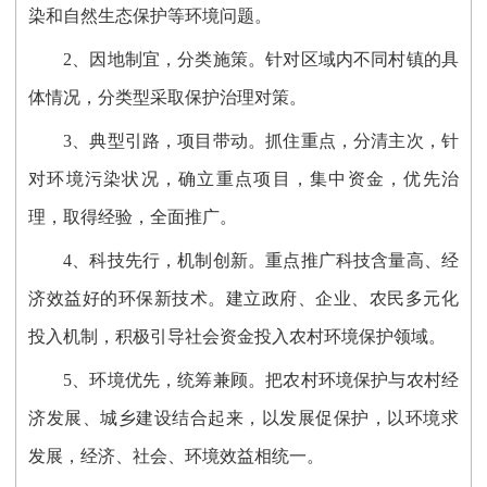
染和自然生态保护等环境问题。
2、因地制宜，分类施策。针对区域内不同村镇的具
体情况，分类型采取保护治理对策。
3、典型引路，项目带动。抓住重点，分清主次，针
对环境污染状况，确立重点项目，集中资金，优先治
理，取得经验，全面推广。
4、科技先行，机制创新。重点推广科技含量高、经
济效益好的环保新技术。建立政府、企业、农民多元化
投入机制，积极引导社会资金投入农村环境保护领域。
5、环境优先，统筹兼顾。把农村环境保护与农村经
济发展、城乡建设结合起来，以发展促保护，以环境求
发展，经济、社会、环境效益相统一。