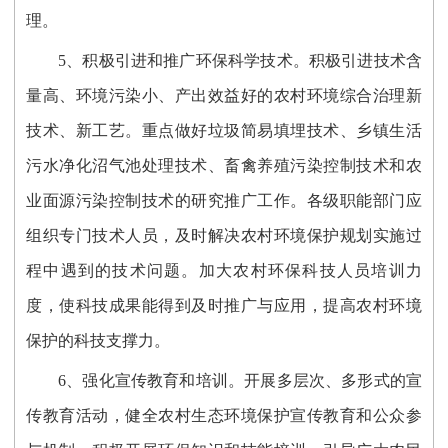
理。
5、积极引进和推广环保科学技术。积极引进技术含
量高、环境污染小、产出效益好的农村环境综合治理新
技术、新工艺。重点做好垃圾简易填埋技术、乡镇生活
污水净化沼气池处理技术、畜禽养殖污染控制技术和农
业面源污染控制技术的研究推广工作。各级职能部门应
组织专门技术人员，及时解决农村环境保护规划实施过
程中遇到的技术问题。加大农村环保科技人员培训力
度，使科技成果能得到及时推广与应用，提高农村环境
保护的科技支撑力。
6、强化宣传教育和培训。开展多层次、多形式的宣
传教育活动，健全农村生态环境保护宣传教育和公众参