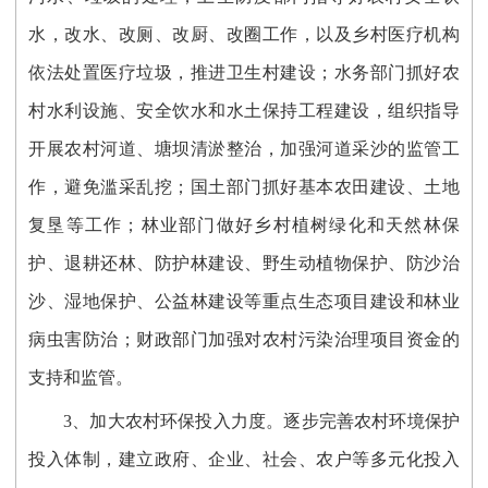
水，改水、改厕、改厨、改圈工作，以及乡村医疗机构
依法处置医疗垃圾，推进卫生村建设；水务部门抓好农
村水利设施、安全饮水和水土保持工程建设，组织指导
开展农村河道、塘坝清淤整治，加强河道采沙的监管工
作，避免滥采乱挖；国土部门抓好基本农田建设、土地
复垦等工作；林业部门做好乡村植树绿化和天然林保
护、退耕还林、防护林建设、野生动植物保护、防沙治
沙、湿地保护、公益林建设等重点生态项目建设和林业
病虫害防治；财政部门加强对农村污染治理项目资金的
支持和监管。
3、加大农村环保投入力度。逐步完善农村环境保护
投入体制，建立政府、企业、社会、农户等多元化投入