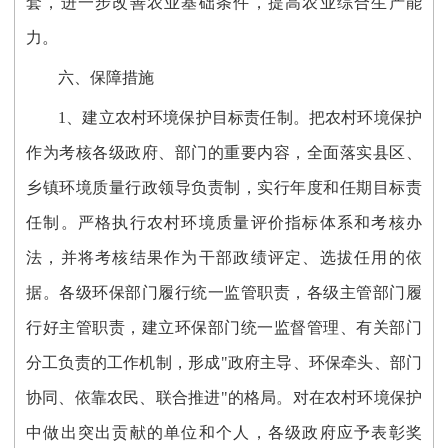
套，进一步改善农业基础条件，提高农业综合生产能
力。
六、保障措施
1、建立农村环境保护目标责任制。把农村环境保护
作为考核各级政府、部门的重要内容，全面落实县区、
乡镇环境质量行政领导负责制，实行年度和任期目标责
任制。严格执行农村环境质量评价指标体系和考核办
法，并将考核结果作为干部政绩评定、选拔任用的依
据。各级环保部门履行统一监管职责，各级主管部门履
行好主管职责，建立环保部门统一监督管理、有关部门
分工负责的工作机制，形成"政府主导、环保牵头、部门
协同、依靠农民、联合推进"的格局。对在农村环境保护
中做出突出贡献的单位和个人，各级政府应予表彰奖