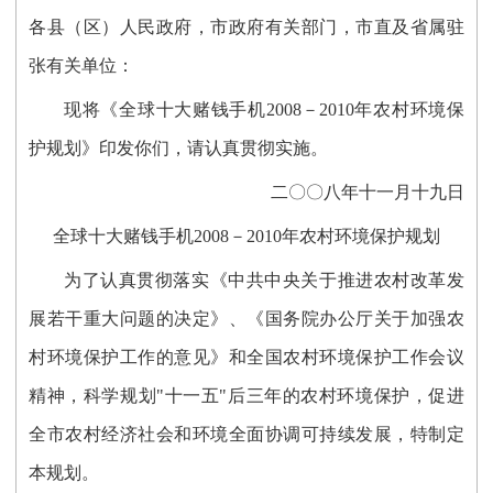
各县（区）人民政府，市政府有关部门，市直及省属驻
张有关单位：
现将《全球十大赌钱手机2008－2010年农村环境保
护规划》印发你们，请认真贯彻实施。
二〇〇八年十一月十九日
全球十大赌钱手机2008－2010年农村环境保护规划
为了认真贯彻落实《中共中央关于推进农村改革发
展若干重大问题的决定》、《国务院办公厅关于加强农
村环境保护工作的意见》和全国农村环境保护工作会议
精神，科学规划"十一五"后三年的农村环境保护，促进
全市农村经济社会和环境全面协调可持续发展，特制定
本规划。