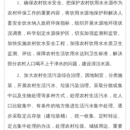
1、确保农村饮水安全。把保护农村饮用水水源作为
农村环保工作的重要内容，将饮用水源地保护和解决人
畜安全饮水纳入政府环保指标，组织开展水源地环境状
况调查，科学划定水源保护区，切实加强监测和监管。
加快实施农村饮水安全工程，加强农村饮用水水质卫生
监测、评估，保障农村生活饮用水达到卫生标准，解决
部分农村人口喝不上干净水的问题，建设清洁水源。
2、加大农村生活污染综合治理。因地制宜，分类施
策，开展农村生活污水、垃圾污染治理。采取分散或集
中以及生物处理等多种方式，处理农村生活污水，在人
口比较集中、有条件的地方推进生活污水集中处理。逐
步采取定点存放（建垃圾桶）、统一收集、定时转运、
定点集中处理的办法，处理农村垃圾。城镇周边、重要