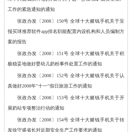
工作的紧急通知的通知
张政办发〔2008〕150号 全球十大赌钱手机关于呈
报买球推荐软件app排名职能配置内设机构和人员编制方
案的报告
张政办发〔2008〕151号 全球十大赌钱手机关于积
极稳妥地做好婴幼儿奶粉事件处置工作的通知
张政办发〔2008〕152号 全球十大赌钱手机关于认
真做好2008年"十一"假日旅游工作的通知
张政办发〔2008〕153号 全球十大赌钱手机关于开
展奶站专项整治行动的通知
张政办发〔2008〕154号 全球十大赌钱手机关于转
发徐守盛省长对近期安全生产工作要求的通知