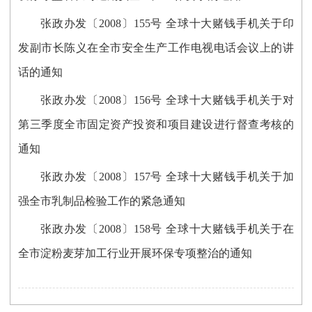
张政办发〔2008〕155号 全球十大赌钱手机关于印
发副市长陈义在全市安全生产工作电视电话会议上的讲
话的通知
张政办发〔2008〕156号 全球十大赌钱手机关于对
第三季度全市固定资产投资和项目建设进行督查考核的
通知
张政办发〔2008〕157号 全球十大赌钱手机关于加
强全市乳制品检验工作的紧急通知
张政办发〔2008〕158号 全球十大赌钱手机关于在
全市淀粉麦芽加工行业开展环保专项整治的通知