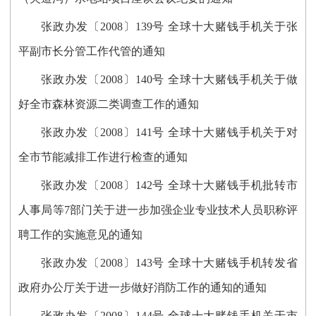
张政办发〔2008〕139号 全球十大赌钱手机关于张
平副市长分管工作代管的通知
张政办发〔2008〕140号 全球十大赌钱手机关于做
好全市森林资源二类调查工作的通知
张政办发〔2008〕141号 全球十大赌钱手机关于对
全市节能减排工作进行检查的通知
张政办发〔2008〕142号 全球十大赌钱手机批转市
人事局等7部门关于进一步加强企业专业技术人员职称评
聘工作的实施意见的通知
张政办发〔2008〕143号 全球十大赌钱手机转发省
政府办公厅关于进一步做好消防工作的通知的通知
张政办发〔2008〕144号 全球十大赌钱手机关于市