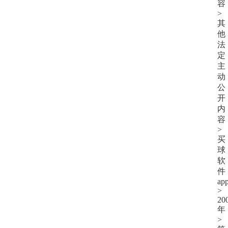
容
>
其
他
法
定
主
动
公
开
内
容
>
买
球
软
件
ap
>
20
年
>