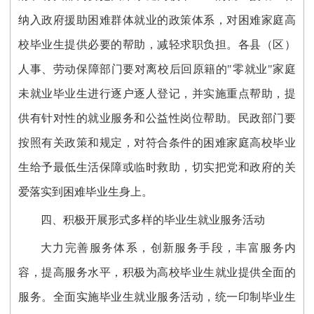
纳入政府援助困难群体就业的政策体系，对困难家庭高
校毕业生提供必要的帮助，减轻求职负担。各县（区）
人事、劳动保障部门要对离校后回原籍的"零就业"家庭
未就业毕业生进行逐户逐人登记，并实施重点帮助，提
供有针对性的就业服务和公益性岗位帮助。民政部门要
按照有关政策和规定，对符合条件的困难家庭高校毕业
生给予最低生活保障或临时救助，切实把党和政府的关
爱落实到困难毕业生身上。
四、积极开展形式多样的毕业生就业服务活动
大力完善服务体系，创新服务手段，丰富服务内
容，提高服务水平，积极为高校毕业生就业提供全面的
服务。全面实施毕业生就业服务活动，统一印制毕业生