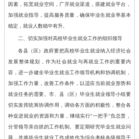
因素，拓宽就业空间，广开就业渠道，搭建就业平台，
加强就业指导，提高服务质量，确保毕业生就业率基本
稳定，就业人数稳中有升。
二、切实加强对高校毕业生就业工作的组织领导
各县（区）政府要把高校毕业生就业纳入经济社会
发展整体规划，作为社会就业与再就业工作的重要内
容，进一步健全毕业生就业工作领导机构和协调机制，
加强工作力量，改善工作条件，以适应当前就业形势和
就业任务的需要。市、县（区）毕业生就业领导小组要
切实发挥统筹协调作用，调动各方面的积极性，整合各
种促进就业的资源和力量，继续实行"一把手"负总责，
分管领导亲自抓的工作机制。要定期研究毕业生就业问
题，并将毕业生就业工作成效作为综合考核各级领导干