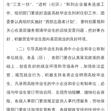
生"三支一扶"、"进村（社区）"和到企业服务选拔工
作。组织部门要抓好选拔高校毕业生到村任职工作。团
委要认真组织实施好 "西部志愿者计划"。 要特别重视和
关心在基层服务期满毕业生的后续安置问题，把好事办
好，积极营造毕业生面向基层就业的良好环境。
（二）引导高校毕业生到各类中小企业和非公有制
单位就业。各县（区）、各部门要在认真落实政策的基
础上，创造良好的就业环境和市场条件，加强依法监
督，规范就业行为，积极支持各类企业聘用高校毕业
生。凡录用高校毕业生的中小企业和非公有制单位，必
须与毕业生签订劳动合同、兑现劳动报酬、缴纳社会保
险。各级人事部门要按规定提供人事代理服务，劳动保
障部门要依法加强监督检查。各级财政安排的扶持中小