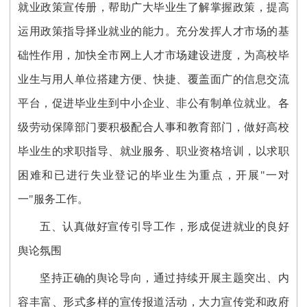
就业政策宣传册，帮助广大毕业生了解掌握政策，提高
运用政策指导择业就业的能力。充分发挥人才市场的基
础性作用，加快全市网上人才市场建设进度，为高校毕
业生与用人单位搭建方便、快捷、覆盖面广的信息交流
平台，促进毕业生到中小企业、非公有制单位就业。各
级劳动保障部门要积极配合人事和教育部门，做好高校
毕业生的求职指导、就业服务、职业资格培训，以求职
困难和已进行失业登记的毕业生为重点，开展"一对
一"服务工作。
五、认真做好宣传引导工作，形成促进就业的良好
舆论氛围
坚持正确的舆论导向，通过持续开展主题突出、内
容丰富、形式多样的宣传报道活动，大力宣传党和政府