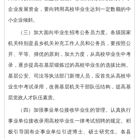
企业发展资金，要向聘用高校毕业生达到一定数额的中
小企业倾斜。
（三）加大面向毕业生招考公务员力度。各级国家
机关特别是县乡机关补充工作人员和公务员，要按照公
开、平等、择优的原则，加大力度，从高校毕业生中考
录，逐步提高在基层锻炼过的高校毕业生的选拔比例。
基层公安、司法等执法部门新增人员，应首先从高校毕
业生中考试录用，改善基层机关干部队伍结构，提高基
层党政人才队伍素质。
（四）加强事业单位接收毕业生的管理。认真执行
事业单位接收录用高校毕业生一律考试招聘的规定。积
极引导国有企事业单位引进博士、硕士研究生。各县