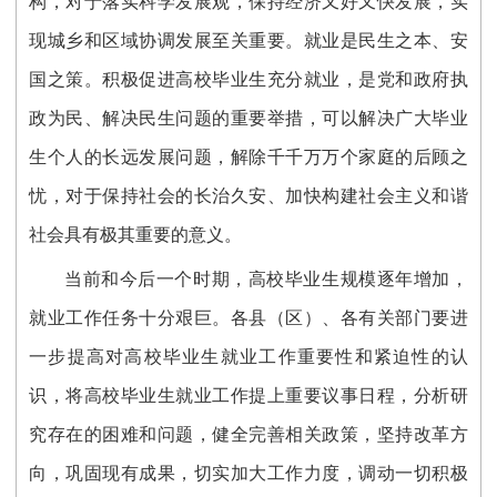
构，对于落实科学发展观，保持经济又好又快发展，实
现城乡和区域协调发展至关重要。就业是民生之本、安
国之策。积极促进高校毕业生充分就业，是党和政府执
政为民、解决民生问题的重要举措，可以解决广大毕业
生个人的长远发展问题，解除千千万万个家庭的后顾之
忧，对于保持社会的长治久安、加快构建社会主义和谐
社会具有极其重要的意义。
当前和今后一个时期，高校毕业生规模逐年增加，
就业工作任务十分艰巨。各县（区）、各有关部门要进
一步提高对高校毕业生就业工作重要性和紧迫性的认
识，将高校毕业生就业工作提上重要议事日程，分析研
究存在的困难和问题，健全完善相关政策，坚持改革方
向，巩固现有成果，切实加大工作力度，调动一切积极