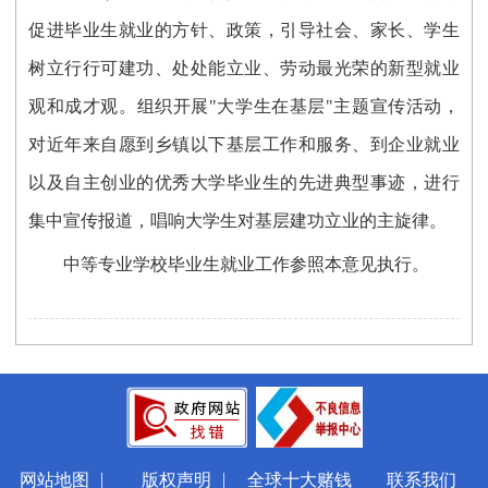
促进毕业生就业的方针、政策，引导社会、家长、学生
树立行行可建功、处处能立业、劳动最光荣的新型就业
观和成才观。组织开展"大学生在基层"主题宣传活动，
对近年来自愿到乡镇以下基层工作和服务、到企业就业
以及自主创业的优秀大学毕业生的先进典型事迹，进行
集中宣传报道，唱响大学生对基层建功立业的主旋律。
中等专业学校毕业生就业工作参照本意见执行。
|
|
网站地图
版权声明
全球十大赌钱
联系我们