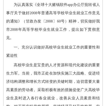
为认真落实《全球十大赌钱软件app办公厅批转省人
事厅关于做好2008年普通高等学校毕业生就业工作意见
的通知》（甘政办发〔2008〕60号）精神，切实做好我
市2008年高等学校毕业生就业工作，提出如下贯彻意
见。
一、充分认识做好高校毕业生就业工作的重要性和
紧迫性
高校毕业生是宝贵的人才资源和现代化建设的重要
生力军。当前，我市正处在加快实施三大战略、促进经
济结构调整和增长方式转变的关键时期，迫切需要大量
高素质的劳动者。采取积极有效的措施促使广大高校毕
业生及时进入各行各业就业，改善从业人员素质和结