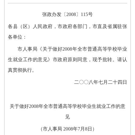
张政办发〔2008〕115号
各县（区）人民政府，市政府各部门，市直及省属驻张
各单位：
市人事局《关于做好2008年全市普通高等学校毕业
生就业工作的意见》市政府原则同意，现予批转。请认
真贯彻执行。
二〇〇八年七月二十四日
关于做好2008年全市普通高等学校毕业生就业工作的意
见
（市人事局 2008年7月8日）