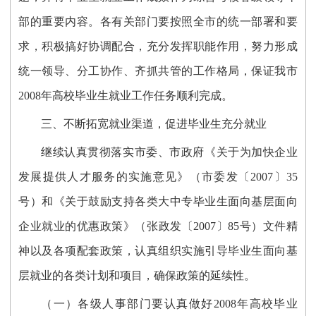
部的重要内容。各有关部门要按照全市的统一部署和要
求，积极搞好协调配合，充分发挥职能作用，努力形成
统一领导、分工协作、齐抓共管的工作格局，保证我市
2008年高校毕业生就业工作任务顺利完成。
三、不断拓宽就业渠道，促进毕业生充分就业
继续认真贯彻落实市委、市政府《关于为加快企业
发展提供人才服务的实施意见》（市委发〔2007〕35
号）和《关于鼓励支持各类大中专毕业生面向基层面向
企业就业的优惠政策》（张政发〔2007〕85号）文件精
神以及各项配套政策，认真组织实施引导毕业生面向基
层就业的各类计划和项目，确保政策的延续性。
（一）各级人事部门要认真做好2008年高校毕业