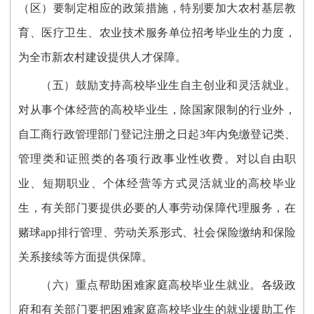
（区）要制定相应的政策措施，特别要加大农村基层教
育、医疗卫生、农业技术服务单位招考毕业生的力度，
为全市新农村建设提供人才保障。
（五）鼓励支持高校毕业生自主创业和灵活就业。
对从事个体经营的高校毕业生，除国家限制的行业外，
自工商行政管理部门登记注册之日起3年内免缴登记类、
管理类和证照类的各项行政事业性收费。对以自由职
业、短期职业、个体经营等方式灵活就业的高校毕业
生，有关部门要提供必要的人事劳动保障代理服务，在
赌球app排行管理、劳动关系形式、社会保险缴纳和保险
关系接续等方面提供保障。
（六）重点帮助困难家庭高校毕业生就业。各级政
府和有关部门要把困难家庭高校毕业生的就业援助工作