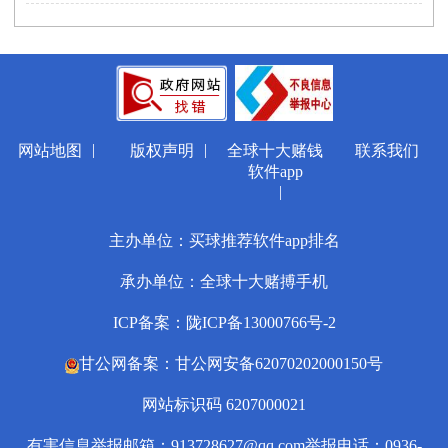
|
|
网站地图
版权声明
全球十大赌钱
联系我们
软件app
|
主办单位：买球推荐软件app排名
承办单位：全球十大赌搏手机
ICP备案：陇ICP备13000766号-2
甘公网备案：甘公网安备62070202000150号
网站标识码 6207000021
有害信息举报邮箱：
913728627@qq.com
举报电话：0936-