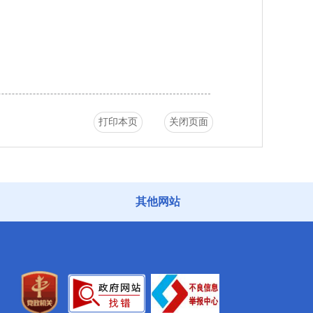
打印本页
关闭页面
其他网站