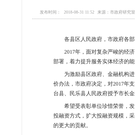
发布时间：
2018-08-31 11:52
来源：市政府研究
各县区人民政府，市政府各部
2017年，面对复杂严峻的
部署，着力提升服务实体经济的能
为激励县区政府、金融机构进
价办法，市政府决定，对2017
台县、民乐县人民政府授予市长金
希望受表彰单位珍惜荣誉，发
投融资方式，扩大投融资规模，采
的更大的贡献。