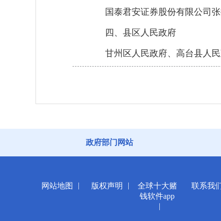
国泰君安证券股份有限公司张
四、县区人民政府
甘州区人民政府、高台县人民
政府部门网站
|
|
网站地图
版权声明
全球十大赌
联系我
钱软件app
|