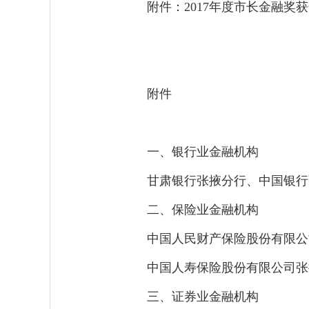
附件：2017年度市长金融奖
附件
一、银行业金融机构
甘肃银行张掖分行、中国银行
二、保险业金融机构
中国人民财产保险股份有限公
中国人寿保险股份有限公司张
三、证券业金融机构