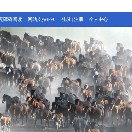
无障碍阅读
网站支持IPv6
登录
|
注册
个人中心