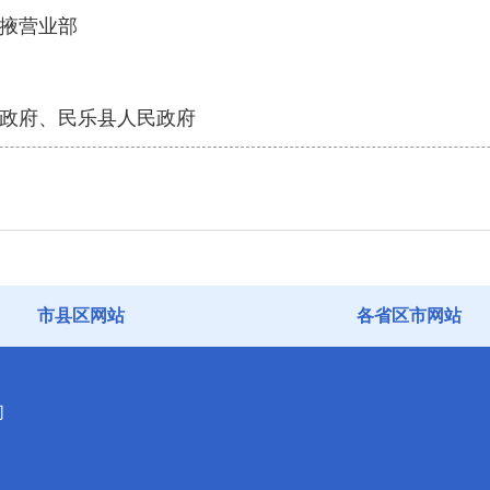
掖营业部
政府、民乐县人民政府
市县区网站
各省区市网站
们