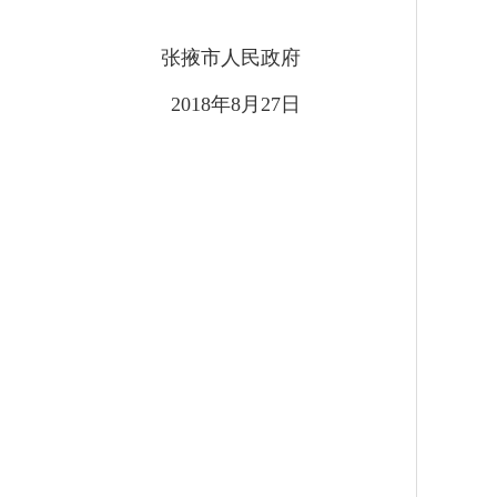
张掖市人民政府
2018年8月27日