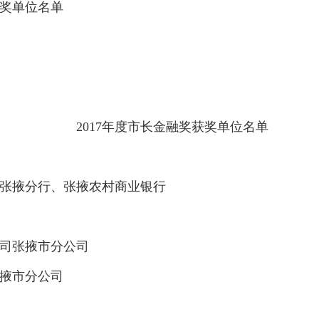
获奖单位名单
2017年度市长金融奖获奖单位名单
张掖分行、张掖农村商业银行
司张掖市分公司
掖市分公司