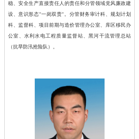
稳、
安全生产直接责任人的责任和分管领域党风廉政建
设、意识形态"一岗双责"。分管财务审计科、规划计划
科、监督科、项目前期与造价管理办公室、库区移民办
公室
、
水利水电工程质量监督站
、
黑河干流管理总站
（抗旱防汛抢险队）。