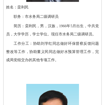
姓名：栾利民
职务：
市水务局
二级调研员
简历：栾利民，男，汉族，1966年5月出生，中共党
员，大学学历，学士学位。现任市水务局二级调研员。
工作分工：
协助刘学红
同志做好环保督察反馈问题
整改等工作，
协助董义民同志做好水预算管理工作，
完
成局
党组
交办的其他专项工作。