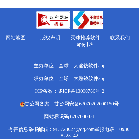
|
|
网站地图
版权声明
买球推荐软件
联系我们
app排名
|
主办单位：全球十大赌钱软件app
承办单位：全球十大赌钱软件app
ICP备案：陇ICP备13000766号-2
甘公网备案：甘公网安备62070202000150号
网站标识码 6207000021
有害信息举报邮箱：
913728627@qq.com
举报电话：0936-
8228142