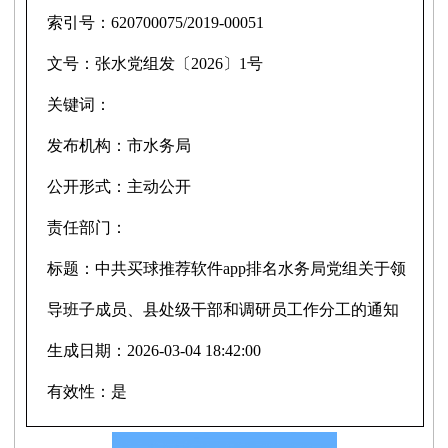
索引号：
620700075/2019-00051
文号：
张水党组发〔2026〕1号
关键词：
发布机构：
市水务局
公开形式：
主动公开
责任部门：
标题：
中共买球推荐软件app排名水务局党组关于领
导班子成员、县处级干部和调研员工作分工的通知
生成日期：
2026-03-04 18:42:00
有效性：
是