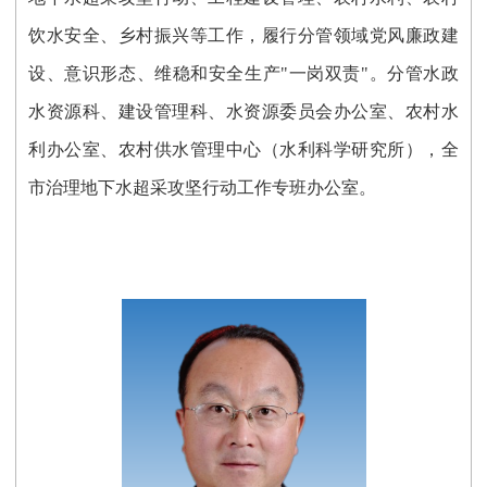
饮水安全、乡村振兴
等工作，履行分管
领域
党风廉政建
设、意识形态、维稳和安全生产
"一岗双责"。分管
水政
水资源科、建设管理科、水资源委员会办公室、农村水
利办公室、农村供水管理中心（水利科学研究所），全
市治理地下水超采攻坚行动工作专班办公室
。