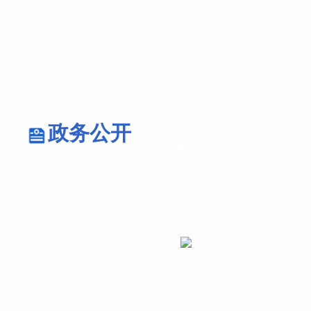
政务公开
政务服务