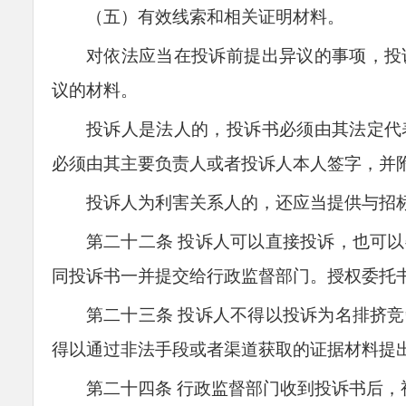
（五）有效线索和相关证明材料。
对依法应当在投诉前提出异议的事项，投
议的材料。
投诉人是法人的，投诉书必须由其法定代
必须由其主要负责人或者投诉人本人签字，并
投诉人为利害关系人的，还应当提供与招
第二十
二
条
投诉人可以直接投诉，也可以
同投诉书一并提交给行政监督部门。授权委托
第二十
三
条
投诉人不得以投诉为名排挤竞
得以通过非法手段或者渠道获取的证据材料提
第二十
四
条
行政监督部门收到投诉书后，