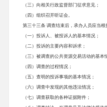
（三）向相关行政监督部门征求意见；
（四）组织召开听证会。
第三十
三
条
调查结束后，承办人员应当根
（一）投诉人、被投诉人的基本情况；
（二）投诉的主要内容和诉求；
（三）被调查的公共资源交易活动的基本
（四）调查的过程情况；
（五）查明的投诉事项的基本情况；
（六）调查中发现的其他违法情况；
（七）调查获取的各种证据附件；