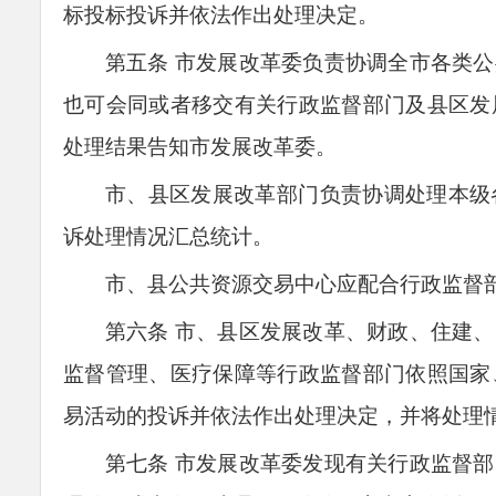
标投标投诉并依法
作
出处理决定。
第五条
市发展改革委负责协调全市各类公
也可会同或者移交有关行政监督部门及县区发
处理结果告知市发展改革委。
市、县区发展改革部门负责协调处理本级
诉处理情况汇总统计。
市、县公共资源交易中心应配合行政监督
第六条
市、县区发展改革、财政、住建、
监督管理、医疗保障等行政监督部门依照国家
易活动的投诉并依法
作出
处理决定，并将处理
第七条
市发展改革委发现有关行政监督部