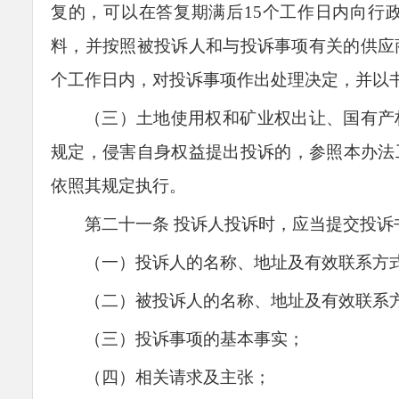
复的，可以在答复期满后15个工作日内向行
料，并按照被投诉人和与投诉事项有关的供应
个工作日内，对投诉事项作出处理决定，并以
（三）土地使用权和矿业权出让、国有产
规定，侵害自身权益提出投诉的，参照本办法
依照其规定执行
。
第二十
一
条
投诉人投诉时，应当提交投诉
（一）投诉人的名称、地址及有效联系方
（二）被投诉人的名称、地址及有效联系
（三）投诉事项的基本事实；
（四）相关请求及主张；