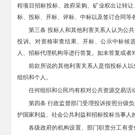
程项目招标投标、政府采购、矿业权出让转让
标、投标、开标、评标、中标以及签订合同等
第三条
投标人和其他利害关系人认为公共
投诉。对资格审查结果、开标、公示中标候
人、招标代理机构等进行答复。如未答复或者
前款所说的其他
利害关系人是指投标人以
组织和个人。
任何组织和公民均有权对公共资源交易活
第四条
行政监督部门受理投诉按照分级负
护国家利益、社会公共利益和招标投标当事人
各级政府的机构设置、部门职责分工有变