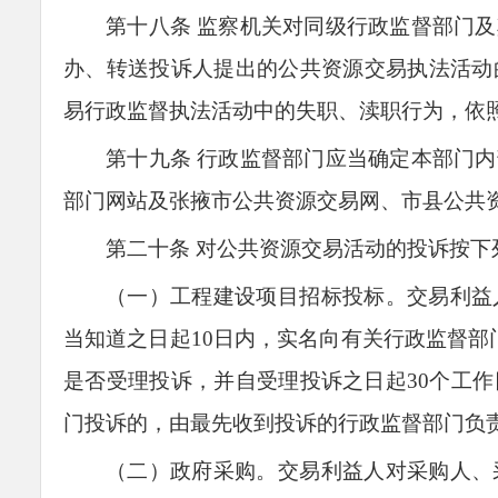
第十
八
条
监察机关对同级行政监督部门及
办、转送投诉人提出的公共资源交易执法活动
易行政监督执法活
动中的失职、渎职行为，依
第十
九
条
行政监督部门应当确定本部门内
部门网站及张掖市公共资源交易网、
市县公共
第二十条
对公共资源交易活动的投诉按下
（一）工程建设项目招标投标。交易利益
当知道之日起10日内，实名向有关行政监督部
是否受理投诉，并自受理投诉之日起30个工
门投诉的，由最先收到投诉的行政监督部门负
（二）政府采购。交易利益人对采购人、