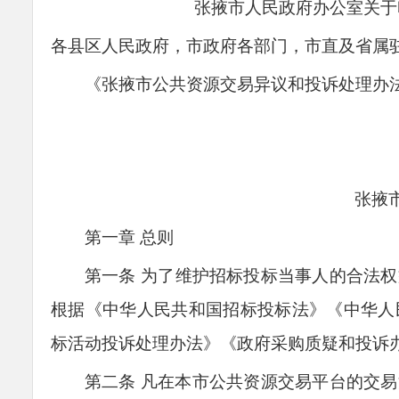
张掖市人民政府办公室
关于
各县区人民政府，
市政府各部门，市直及省属
《张掖市公共资源交易异议和投诉处理办
张掖
第一章 总则
第一条
为
了
维护招标投标当事人的合法权
根据《中华人民共和国招标投标法》《中华人
标活动投诉处理办法》《政府采购质疑和投诉
第二条
凡在本市公共资源交易平台的交易