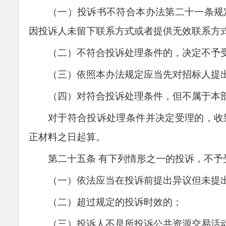
（一）投诉书不符合本办法第二十
一
条规
因投诉人未留下联系方式或者提供无效联系方
（二）不符合投诉处理条件的，决定不予
（三）依照本办法规定应当先对招标人提
（四）对符合投诉处理条件，但不属于本
对于符合投诉处理条件并决定受理的，收
正材料之日起算。
第二十
五
条
有下列情形之一的投诉，不予
（一）依法应当在投诉前提出异议但未提
（二）超过规定的投诉时效的；
（三）投诉人不是所投诉公共资源交易活