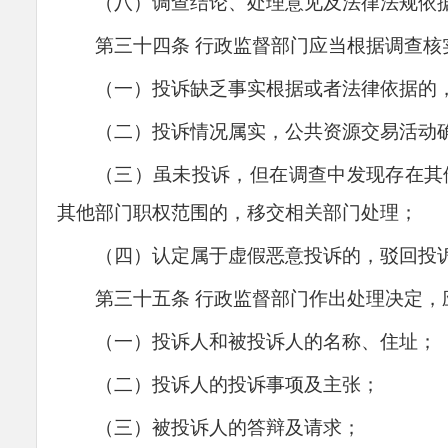
（八）调查结论、处理意见及法律法规依
第三十
四
条
行政监督部门应当根据调查核
（一）投诉缺乏事实根据或者法律依据的
（二）投诉情况属实，公共资源交易活动
（三）虽未投诉，但在调查中发现存在其
其他部门职权范围的，移交相关部门处理；
（四）认定属于虚假恶意投诉的，驳回投
第三十
五
条
行政监督部门作出处理决定，
（一）投诉人和被投诉人的名称、住址；
（二）投诉人的投诉事项及主张；
（三）被投诉人的答辩及请求；