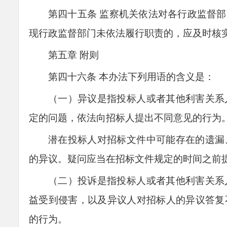
第四十
五
条
监察机关依法对各行政监督部
现行政监督部门未依法履行职责的，应及时核
第五章 附则
第四十
六
条
本办法下列用语的含义是
：
（一）异议是指投标人或者其他利害关系
定的问题，依法向招标人提出不同意见的行为
潜在投标人对招标文件中可能存在的遗漏
的异议。疑问应当在招标文件规定的时间之前
（二）投诉是指投标人或者其他利害关系
益受到侵害，以及异议人对招标人的异议答复
的行为。