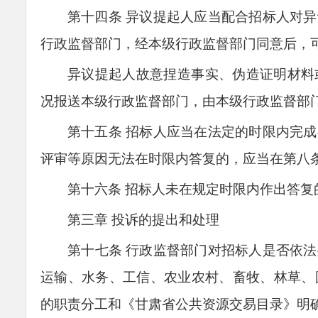
第十四条
异议提起人应当配合招标人对异
行政监督部门，经本级行政监督部门同意后，
异议提起人故意捏造事实、伪造证明材料
况报送本级行政监督部门，由本级行政监督部
第十五条
招标人应当在法定的时限内完成
评审等原因无法在时限内答复的
，
应当在
第八
第十六条
招标人未在规定时限内作出答复
第三章 投诉的提出和处理
第十
七
条
行政监督部门对招标人是否依法
运输、水务、工信、农业农村、畜牧、林草、
的职责分工和《
甘肃省
公共资源交易目录》明