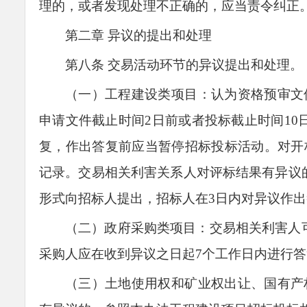
理的，或者发现处理不正确的，应当责令纠正
第二章 异议的提出和处理
第八条
交易活动环节的异议提出和处理。
（一）工程建设类项目：认为资格预审文
申请文件截止时间2日前或者投标截止时间10
复，作出答复前应当暂停招标投标活动。对开
记录。交易相关利害关系人对评标结果有异议
形式向招标人提出，招标人在3日内对异议
作
出
（二）政府采购类项目：交易相关利害人
采购人应在收到异议之日起
7
个
工
作日内进行答
（三）土地使用权和矿业权出让、国有产