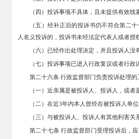
（四）投诉事项不具体，且未提供有效线
（五）经补正后的投诉书仍不符合第二十
人名义投诉的，投诉书未经法定代表人或者授
（六）已经作出处理决定，并且投诉人没
（七）投诉事项已进入行政复议或者行政
第二十
六
条
行政监督部门负责投诉处理的
（一）近亲属是被投诉人、投诉人，或者
（二）
在近3年内本人曾经在被投诉人单
（三）与被投诉人、投诉人有其他利害关
第二十
七
条
行政监督部门受理投诉后，应