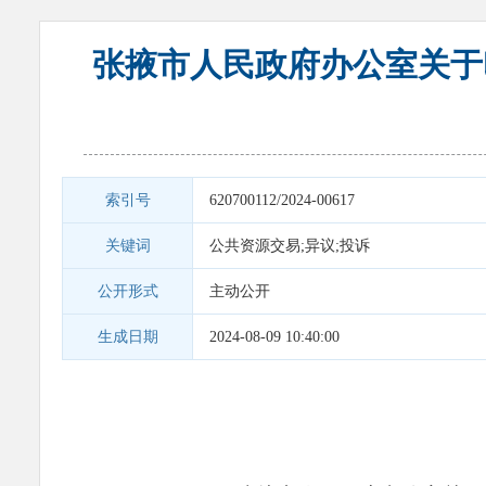
张掖市人民政府办公室关于
索引号
620700112/2024-00617
关键词
公共资源交易;异议;投诉
公开形式
主动公开
生成日期
2024-08-09 10:40:00