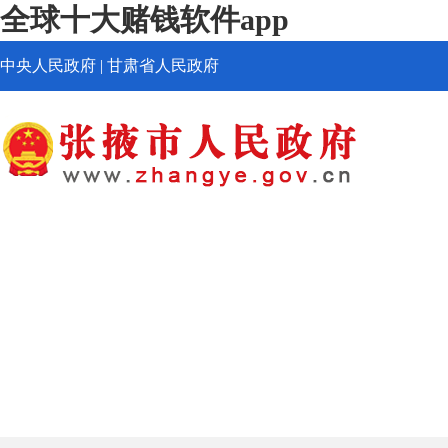
全球十大赌钱软件app
中央人民政府
|
甘肃省人民政府