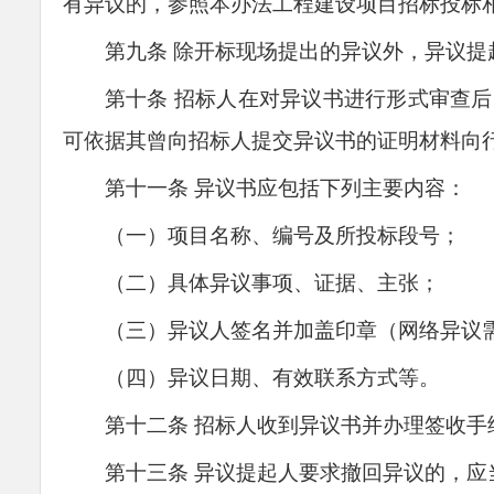
有异议的，
参照本办法工程建设项目招标投标
第九条
除开标现场提出的异议外，异议提
第十条
招标人在对异议书进行形式审查后
可依据其曾向招标人提交异议书的证明材料向
第十一条
异议书应包括下列主要内容：
（一）项目名称、编号及所投标段号；
（二）具体异议事项、证据、主张；
（三）异议人签名并加盖印章（网络异议
（四）异议日期、有效联系方式等。
第十二条
招标人收到异议书并办理签收手
第十三条
异议提起人要求撤回异议的，应