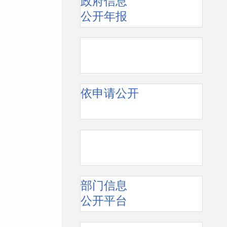
政府信息
公开年报
依申请公开
部门信息
公开平台