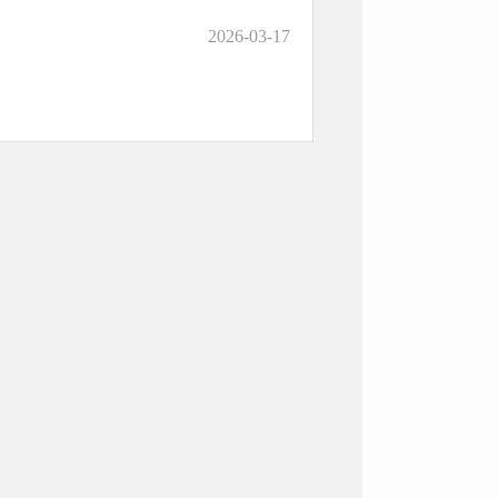
2026-03-17