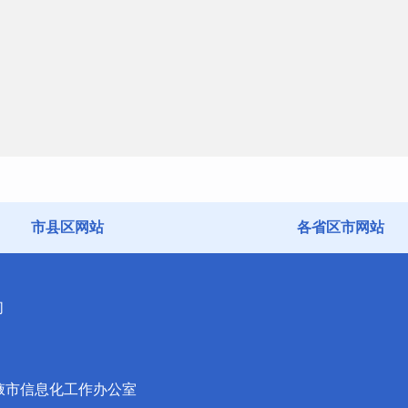
市县区网站
各省区市网站
们
掖市信息化工作办公室