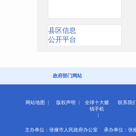
县区信息
公开平台
政府部门网站
|
|
网站地图
版权声明
全球十大赌
联系我
钱手机
|
主办单位：张掖市人民政府办公室
承办单位：张