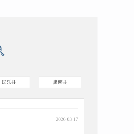
民乐县
肃南县
2026-03-17