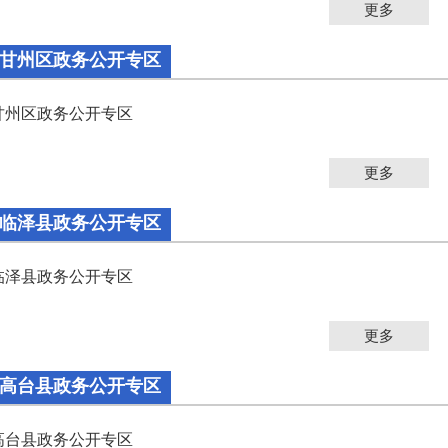
更多
甘州区政务公开专区
甘州区政务公开专区
更多
临泽县政务公开专区
临泽县政务公开专区
更多
高台县政务公开专区
高台县政务公开专区