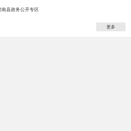
肃南县政务公开专区
更多