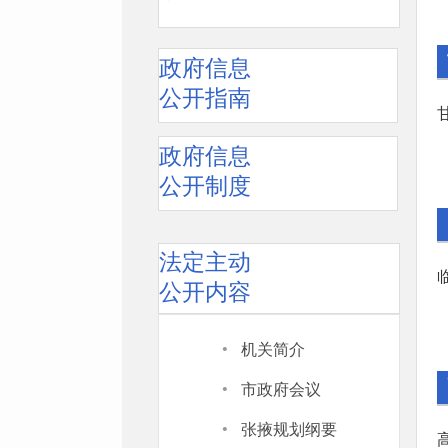
政府信息
公开指南
政府信息
公开制度
法定主动
公开内容
·
机关简介
·
市政府会议
·
张掖规划纲要