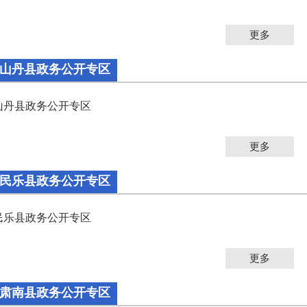
更多
山丹县政务公开专区
山丹县政务公开专区
更多
民乐县政务公开专区
民乐县政务公开专区
更多
肃南县政务公开专区