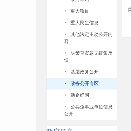
·
重大项目
·
重大民生信息
·
其他法定主动公开内
容
·
决策草案意见征集反
馈
·
基层政务公开
·
政务公开专区
·
助企纾困
·
公共企事业单位信息
公开