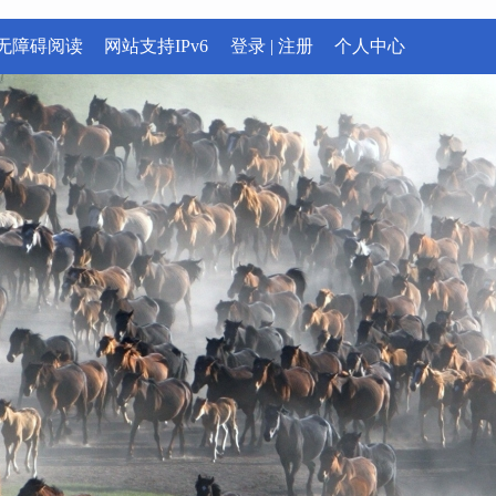
无障碍阅读
网站支持IPv6
登录
|
注册
个人中心