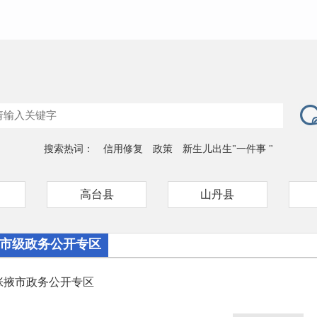
搜索热词：
信用修复
政策
新生儿出生"一件事 "
高台县
山丹县
市级政务公开专区
张掖市政务公开专区