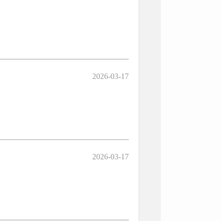
2026-03-17
2026-03-17