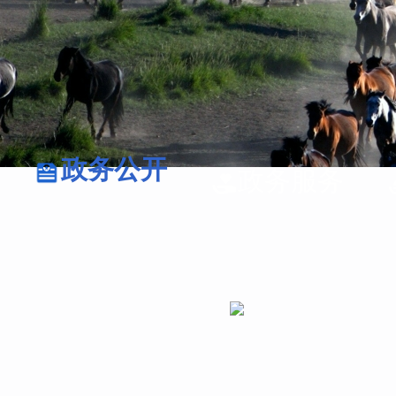
政务公开
政务服务