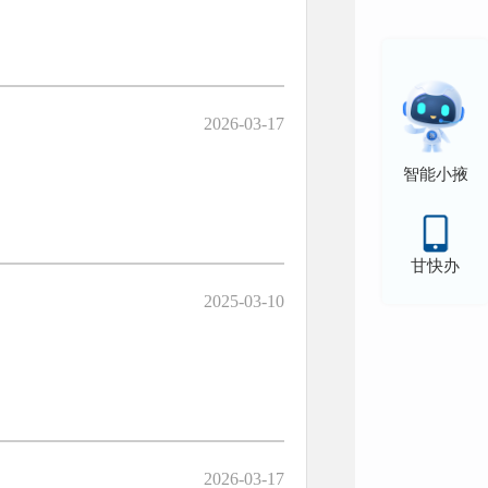
2026-03-17
智能小掖
甘快办
2025-03-10
2026-03-17