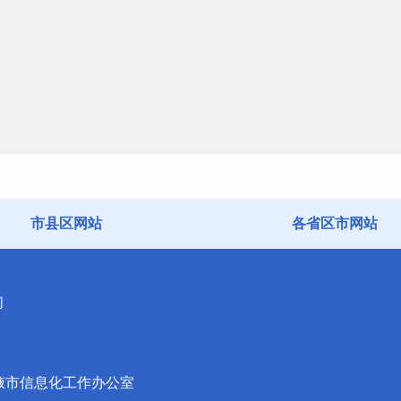
市县区网站
各省区市网站
们
掖市信息化工作办公室