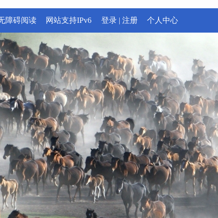
无障碍阅读
网站支持IPv6
登录
|
注册
个人中心