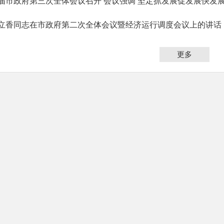
立香同志在市政府第二次全体会议暨经济运行调度会议上的讲话
更多