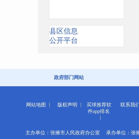
县区信息
公开平台
政府部门网站
|
|
网站地图
版权声明
买球推荐软
联系我
件app排名
|
主办单位：张掖市人民政府办公室
承办单位：张