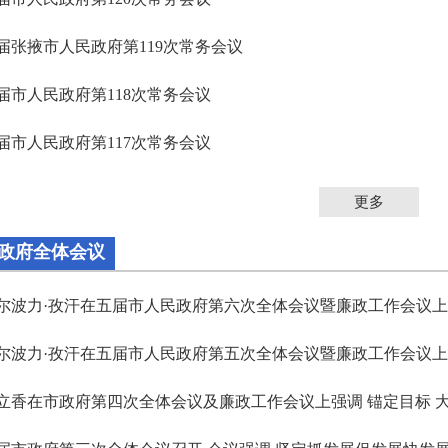
届张掖市人民政府第119次常务会议
届市人民政府第118次常务会议
届市人民政府第117次常务会议
更多
政府全体会议