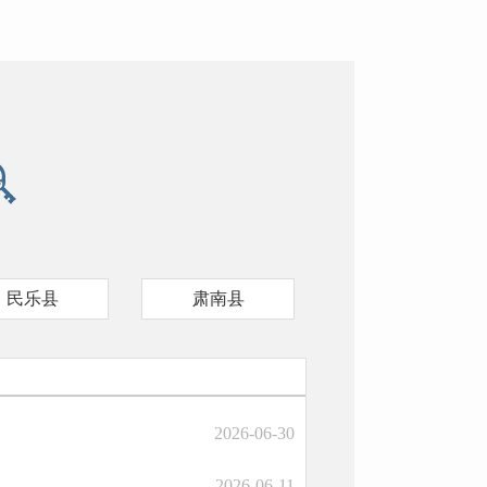
民乐县
肃南县
2026-06-30
2026-06-11