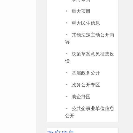
·
重大项目
·
重大民生信息
·
其他法定主动公开内
容
·
决策草案意见征集反
馈
·
基层政务公开
·
政务公开专区
·
助企纾困
·
公共企事业单位信息
公开