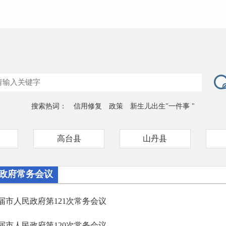
搜索热词：
信用修复
政策
新生儿出生"一件事 "
高台县
山丹县
政府常务会议
届市人民政府第121次常务会议
届市人民政府第120次常务会议