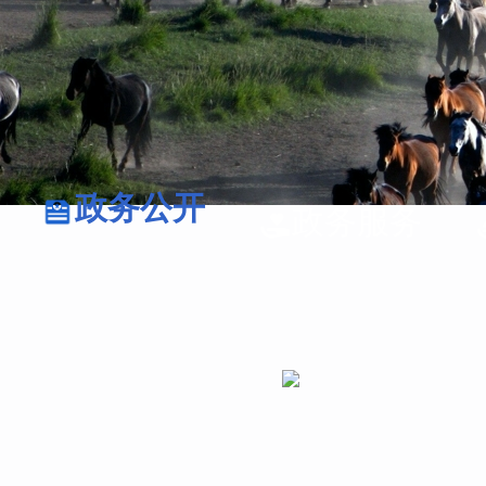
政务公开
政务服务