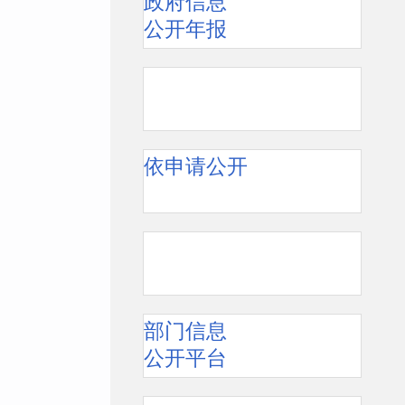
政府信息
公开年报
依申请公开
部门信息
公开平台