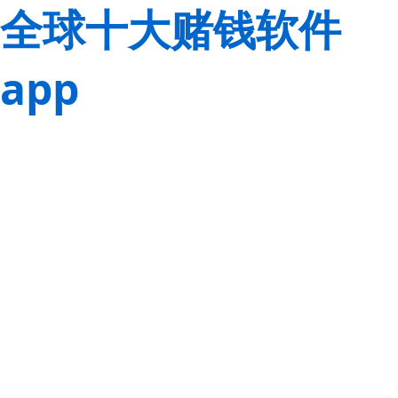
全球十大赌钱软件
app