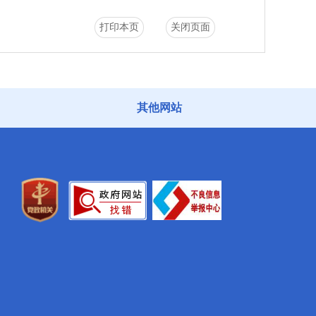
打印本页
关闭页面
其他网站