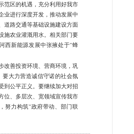
示范区的机遇，充分利用好我市
企业进行深度开发，推动发展中
、道路交通等基础设施建设方面
设施农业灌溉用水。相关部门要
河西新能源发展中张掖处于"蜂
步改善投资环境、营商环境，巩
。要大力营造诚信守诺的社会氛
受到公平正义。要继续加大对招
方位、多层次、宽领域宣传我市
，努力构筑"政府带动、部门联