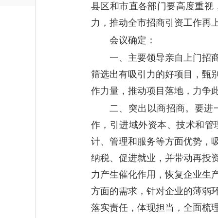
县区和市直各部门要高度重视
力，推动全市招商引资工作再
会议确定：
一、主要领导亲自上门招
筛选出有吸引力的好项目，甄
作力量，推动项目落地，力争
二、突出以商招商。要进
作，引进域外资本、技术和管
计、管理和服务等方面优势，
纳税、促进就业，并带动再投
力产生催化作用，恢复企业生
方面的需求，针对企业的薄弱
落实责任，体现担当，全面梳