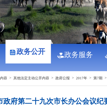
政务公开
政务服务
>
>
>
>
内容
其他法定主动公开内容
政府公报
2017年
第7期
市政府第二十九次市长办公会议纪