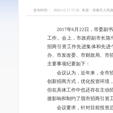
发布时间：
2024-12-17 17:26
来源：张掖市人民
2017年6月22日，市
工作。会上，市政府副市长陈
招商引资工作先进集体和先进
办、市发改委、市财政局、市
主要事项纪要如下：
会议认为，近年来，全市
创新招商方式，优化投资环境
但在具体工作中也还存在主动
接影响和制约了我市招商引资
会议要求，针对目前投资