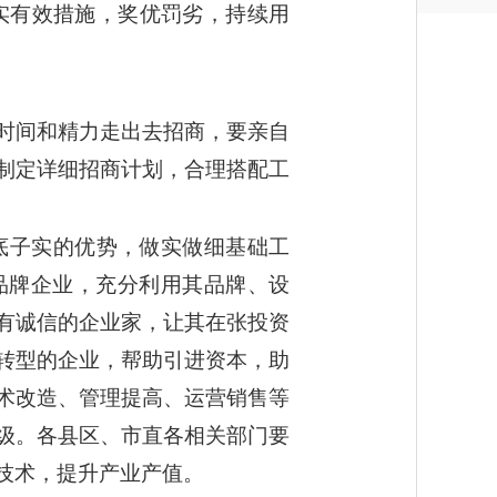
实有效措施，奖优罚劣，持续用
时间和精力走出去招商，要亲自
制定详细招商计划，合理搭配工
底子实的优势，做实做细基础工
品牌企业，充分利用其品牌、设
有诚信的企业家，让其在张投资
转型的企业，帮助引进资本，助
术改造、管理提高、运营销售等
级。各县区、市直各相关部门要
技术，提升产业产值。