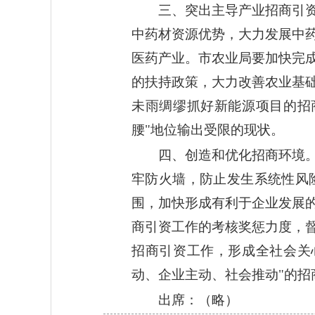
三、突出主导产业招商引
中药材资源优势，大力发展中
医药产业。市农业局要加快完
的扶持政策，大力改善农业基
未雨绸缪抓好新能源项目的招
腰"地位输出受限的现状。
四、创造和优化招商环境
牢防火墙，防止发生系统性风
围，加快形成有利于企业发展
商引资工作的考核奖惩力度，
招商引资工作，形成全社会关
动、企业主动、社会推动"的招
出席：（略）