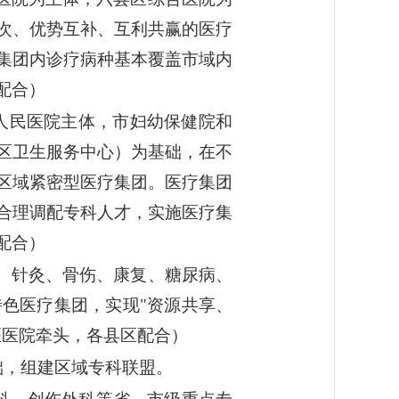
次、优势互补、互利共赢的医疗
集团内诊疗病种基本覆盖市域内
配合）
掖人民医院主体，市妇幼保健院和
区卫生服务中心）为基础，在不
区域紧密型医疗集团。医疗集团
合理调配专科人才，实施医疗集
配合）
痛、针灸、骨伤、康复、糖尿病、
色医疗集团，实现"资源共享、
医医院牵头，各县区配合）
础，组建区域专科联盟。