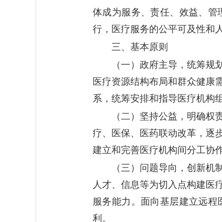
体成为服务、责任、效益、管
行，医疗服务的公平可及性和
三、基本原则
（一）政府主导，统筹规
医疗资源结构布局和群众健康
系，统筹安排和指导医疗机构
（二）坚持公益，明确权
疗、医保、医药联动改革，逐
建立和完善医疗机构间分工协
（三）问题导向，创新机
人才、信息等为切入点构建医
服务能力。面向基层建立远程
利。