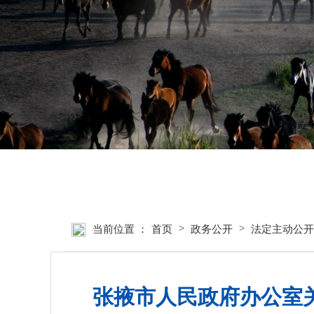
首页
张掖要闻
>
>
当前位置 ：
首页
政务公开
法定主动公开
张掖市人民政府办公室