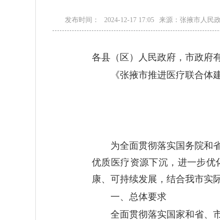
发布时间：
2024-12-17 17:05
来源：张掖市人民
各县（区）人民政府，市政府
《张掖市推进医疗联合体
为全面贯彻落实国务院和
优质医疗资源下沉，进一步优
康、可持续发展，结合我市实
一、总体要求
全面贯彻落实国家和省、