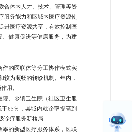
联合体内人才、技术、管理等资
疗服务能力和区域内医疗资源使
促进医疗资源共享，有效控制医
复、健康促进等健康服务，为建
向合作的医联体等分工协作模式实
和较为顺畅的转诊机制。年内，
领作用。
立医院、乡镇卫生院（社区卫生服
于65％，县域内就诊率提高到
级诊疗服务新格局。
有效率的新型医疗服务体系，医联