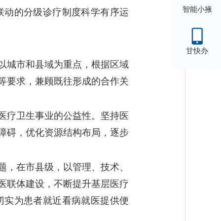
智能小掖
联动的分级诊疗制度科学有序运
甘快办
以城市和县域为重点，根据区域
等要求，兼顾既往形成的合作关
医疗卫生事业的公益性。坚持医
障碍，优化资源结构布局，逐步
题，在市县级，以管理、技术、
医联体建设，不断提升基层医疗
切实为患者就近看病就医提供便