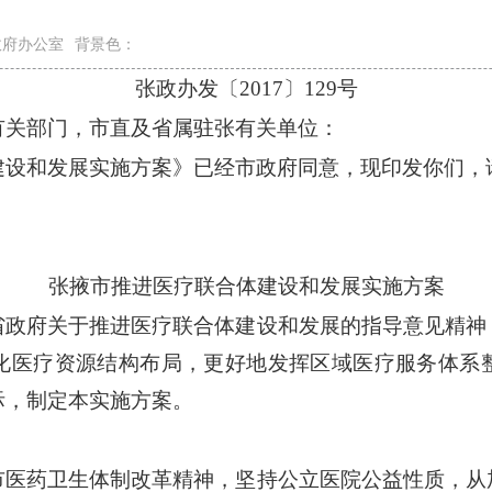
政府办公室
背景色：
张政办发〔2017〕129号
有关部门，市直及省属驻张有关单位：
建设和发展实施方案》已经市政府同意，现印发你们，
张掖市推进医疗联合体建设和发展实施方案
省政府关于推进医疗联合体建设和发展的指导意见精神
化医疗资源结构布局，更好地发挥区域医疗服务体系
际，制定本实施方案。
市医药卫生体制改革精神，坚持公立医院公益性质，从