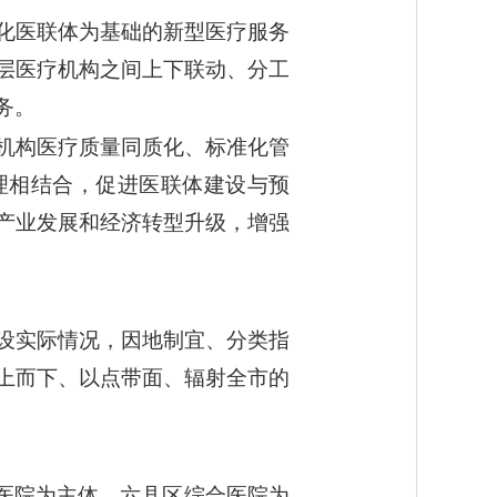
化医联体为基础的新型医疗服务
层医疗机构之间上下联动、分工
务。
机构医疗质量同质化、标准化管
理相结合，促进医联体建设与预
产业发展和经济转型升级，增强
设实际情况，因地制宜、分类指
上而下、以点带面、辐射全市的
民医院为主体，六县区综合医院为