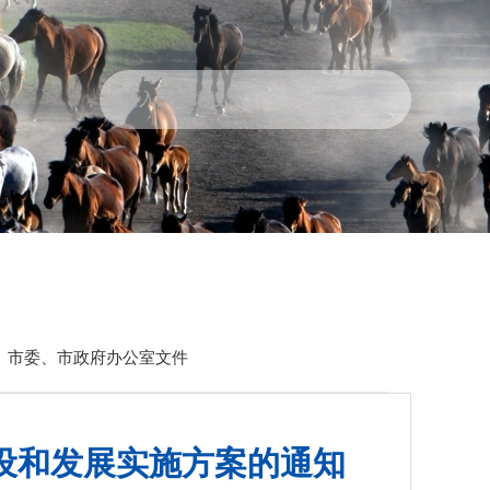
政民互动
走进张掖
>
市委、市政府办公室文件
设和发展实施方案的通知