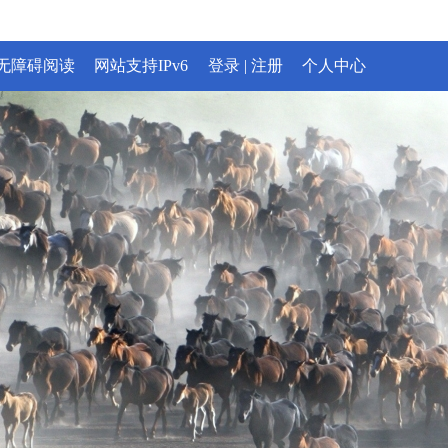
无障碍阅读
网站支持IPv6
登录
|
注册
个人中心