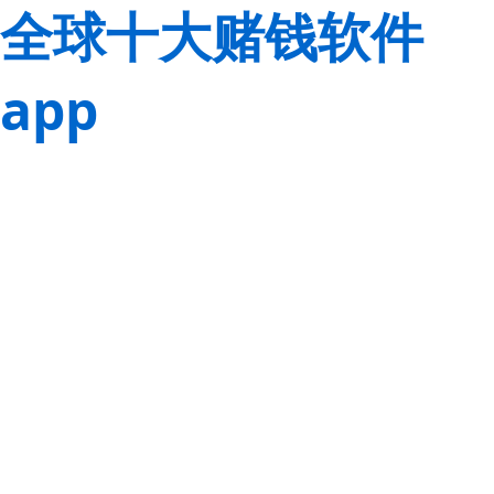
全球十大赌钱软件
app