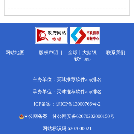
|
|
网站地图
版权声明
全球十大赌钱
联系我们
软件app
|
主办单位：买球推荐软件app排名
承办单位：买球推荐软件app排名
ICP备案：陇ICP备13000766号-2
甘公网备案：甘公网安备62070202000150号
网站标识码 6207000021