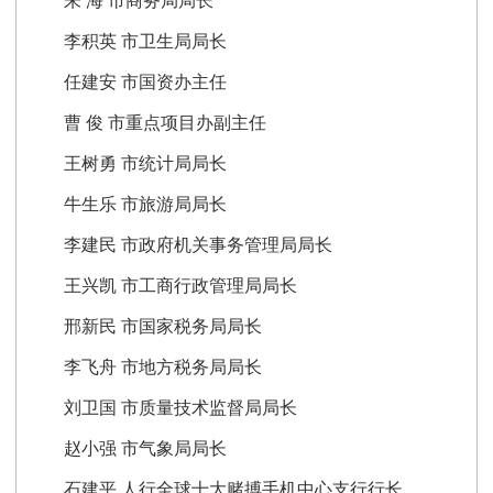
朱 海 市商务局局长
李积英 市卫生局局长
任建安 市国资办主任
曹 俊 市重点项目办副主任
王树勇 市统计局局长
牛生乐 市旅游局局长
李建民 市政府机关事务管理局局长
王兴凯 市工商行政管理局局长
邢新民 市国家税务局局长
李飞舟 市地方税务局局长
刘卫国 市质量技术监督局局长
赵小强 市气象局局长
石建平 人行全球十大赌搏手机中心支行行长