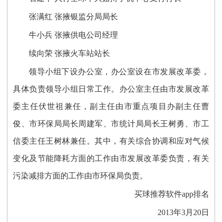
张满红 张掖银监分局局长
牛小兵 张掖供电公司经理
续向荣 张掖火车站站长
领导小组下设办公室，办公室设在市发展改革委，
具体负责领导小组日常工作。办公室主任由市发展改革
委主任伏世祖兼任，副主任由市重点项目办副主任曹
俊、市环保局局长周建军、市统计局局长王树勇、市工
信委主任王树林兼任。其中，有关综合协调和应对气候
变化及节能降耗方面的工作由市发展改革委负责，有关
污染减排方面的工作由市环保局负责。
买球推荐软件app排名
2013年3月20日