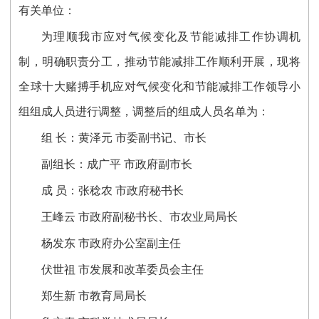
有关单位：
为理顺我市应对气候变化及节能减排工作协调机
制，明确职责分工，推动节能减排工作顺利开展，现将
全球十大赌搏手机应对气候变化和节能减排工作领导小
组组成人员进行调整，调整后的组成人员名单为：
组 长：黄泽元 市委副书记、市长
副组长：成广平 市政府副市长
成 员：张稔农 市政府秘书长
王峰云 市政府副秘书长、市农业局局长
杨发东 市政府办公室副主任
伏世祖 市发展和改革委员会主任
郑生新 市教育局局长