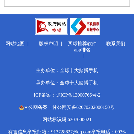
|
|
网站地图
版权声明
买球推荐软件
联系我们
app排名
|
主办单位：全球十大赌搏手机
承办单位：全球十大赌搏手机
ICP备案：陇ICP备13000766号-2
甘公网备案：甘公网安备62070202000150号
网站标识码 6207000021
有害信息举报邮箱：
913728627@qq.com
举报电话：0936-