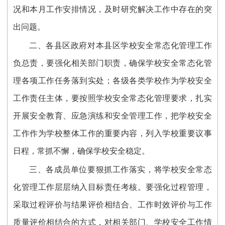
况和本月工作安排情况，及时研究解决工作中存在的突
出问题。
二、各县区政府对本县区学校安全常态化管理工作
负总责，要强化相关部门职责，确保学校安全常态化管
理各项工作任务落到实处；各级各类学校作为学校安全
工作责任主体，要按照学校安全常态化管理要求，扎实
开展安全教育、应急演练和安全管理工作，把学校安全
工作作为学校整体工作的重要内容，列入学校重要议事
日程，常抓不懈，确保学校安全稳定。
三、各成员单位要狠抓工作落实，将学校安全常态
化管理工作层层纳入目标责任考核。要强化过程管理，
采取过程评价与结果评价相结合、工作时效评价与工作
质量评价相结合的方式，对相关部门、学校安全工作情