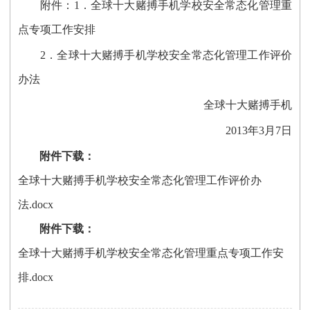
附件：1．全球十大赌搏手机学校安全常态化管理重
点专项工作安排
2．全球十大赌搏手机学校安全常态化管理工作评价
办法
全球十大赌搏手机
2013年3月7日
附件下载：
全球十大赌搏手机学校安全常态化管理工作评价办
法.docx
附件下载：
全球十大赌搏手机学校安全常态化管理重点专项工作安
排.docx