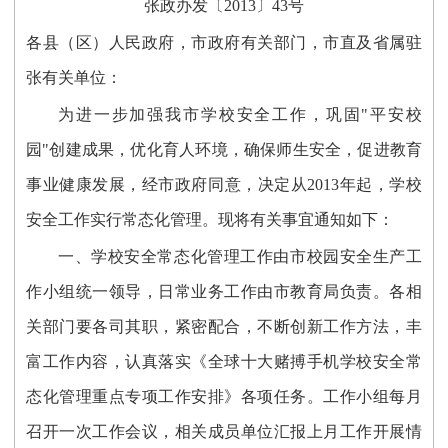
张政办发〔2013〕43号
各县（区）人民政府，市政府有关部门，市直及省属驻
张有关单位：
为进一步加强我市学校安全工作，巩固"平安校
园"创建成果，优化育人环境，确保师生安全，促进教育
事业健康发展，经市政府同意，决定从2013年起，学校
安全工作实行常态化管理。现将有关事宜通知如下：
一、学校安全常态化管理工作由市校园安全生产工
作小组统一领导，日常业务工作由市教育局负责。各相
关部门要各司其职，紧密配合，不断创新工作方法，丰
富工作内容，认真落实《全球十大赌搏手机学校安全常
态化管理重点专项工作安排》各项任务。工作小组每月
召开一次工作会议，相关成员单位汇报上月工作开展情