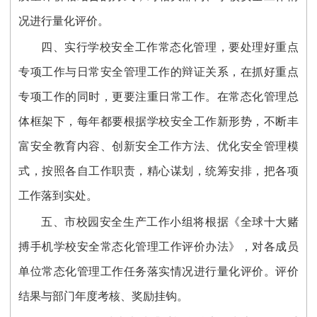
况进行量化评价。
四、实行学校安全工作常态化管理，要处理好重点
专项工作与日常安全管理工作的辩证关系，在抓好重点
专项工作的同时，更要注重日常工作。在常态化管理总
体框架下，每年都要根据学校安全工作新形势，不断丰
富安全教育内容、创新安全工作方法、优化安全管理模
式，按照各自工作职责，精心谋划，统筹安排，把各项
工作落到实处。
五、市校园安全生产工作小组将根据《全球十大赌
搏手机学校安全常态化管理工作评价办法》，对各成员
单位常态化管理工作任务落实情况进行量化评价。评价
结果与部门年度考核、奖励挂钩。