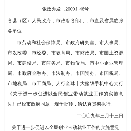
张政办发〔2009〕46号
各县（区）人民政府，市政府各部门，市直及省属驻张
各单位：
市劳动和社会保障局、市政府研究室、市人事局、
市发改委、市经委、市教育局、市财政局、市国土资源
局、市建设局、市商务局、市物价局、市中小企业管理
局、市政府金融办、市法制办、市国资办、市国税局、
市地税局、市工商局、人行全球十大赌钱手机中心支行
《关于进一步促进以全民创业带动就业工作的实施意
见》已经市政府同意，现予批转，请认真贯彻执行。
二〇〇九年三月十三日
关于进一步促进以全民创业带动就业工作的实施意见