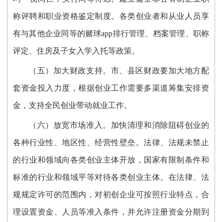
称评聘和职业资格鉴定制度。各类创业者和从业人员享
有与其他企业同等的赌球app排行管理、档案管理、职称
评定、住房及子女入学入托等政策。
（五）加大财政支持。市、县区财政要加大地方配
套资金投入力度，根据创业工作需要多渠道筹集安排资
金，支持全民创业带动就业工作。
（六）放宽市场准入。加快清理和消除阻碍创业的
各种行业性、地区性、经营性壁垒。法律、法规未禁止
的行业和领域向各类创业主体开放，国家有限制条件和
标准的行业和领域平等对待各类创业主体。在法律、法
规规定许可的范围内，对初创企业可按照行业特点，合
理设置资金、人员等准入条件，并允许注册资金分期到