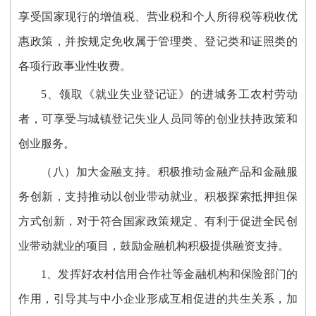
享受国家现行的增值税、营业税和个人所得税等税收优
惠政策，并按规定免收属于管理类、登记类和证照类的
各项行政事业性收费。
5、领取《就业失业登记证》的进城务工农村劳动
者，可享受与城镇登记失业人员同等的创业扶持政策和
创业服务。
（八）加大金融支持。积极推动金融产品和金融服
务创新，支持推动以创业带动就业。积极探索抵押担保
方式创新，对于符合国家政策规定、有利于促进全民创
业带动就业的项目，鼓励金融机构积极提供融资支持。
1、发挥好农村信用合作社等金融机构和保险部门的
作用，引导其与中小企业形成互相促进的共生关系，加