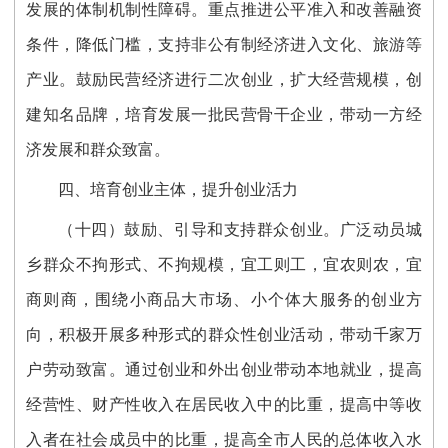
发展的体制机制性障碍。重点推进公平准入和改善融资
条件，降低门槛，支持非公有制经济进入文化、旅游等
产业。鼓励民营经济进行二次创业，扩大经营规模，创
建知名品牌，培育发展一批民营骨干企业，带动一方经
济发展和群众致富。
四、培育创业主体，提升创业活力
（十四）鼓励、引导和支持群众创业。广泛动员城
乡群众不拘形式、不拘规模，宜工则工，宜农则农，宜
商则商，围绕小商品大市场、小个体大服务的创业方
向，积极开展多种形式的群众性创业活动，带动千家万
户劳动致富。通过创业和外出创业带动本地就业，提高
经营性、财产性收入在居民收入中的比重，提高中等收
入者在社会成员中的比重，提高全市人民的总体收入水