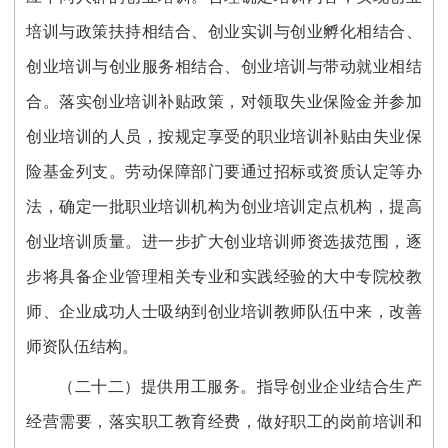
培训与政策扶持相结合、创业实训与创业孵化相结合、
创业培训与创业服务相结合、创业培训与带动就业相结
合。落实创业培训补贴政策，对领取失业保险金并参加
创业培训的人员，按规定享受的职业培训补贴由失业保
险基金列支。劳动保障部门要通过招标或资质认定等办
法，确定一批职业培训机构为创业培训定点机构，提高
创业培训质量。进一步扩大创业培训师资选拔范围，逐
步将具备企业管理相关专业和实践经验的大中专院校教
师、企业成功人士吸纳到创业培训教师队伍中来，改善
师资队伍结构。
（二十二）提供用工服务。指导创业企业结合生产
经营需要，落实职工教育经费，做好职工的岗前培训和