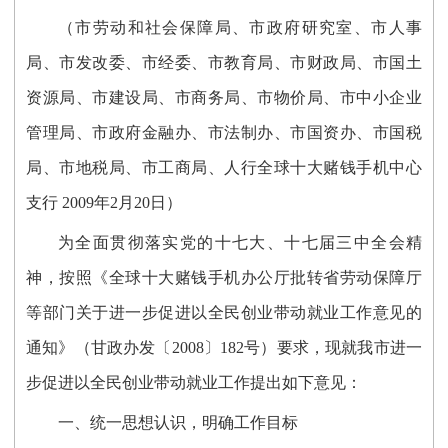
（市劳动和社会保障局、市政府研究室、市人事
局、市发改委、市经委、市教育局、市财政局、市国土
资源局、市建设局、市商务局、市物价局、市中小企业
管理局、市政府金融办、市法制办、市国资办、市国税
局、市地税局、市工商局、人行全球十大赌钱手机中心
支行 2009年2月20日）
为全面贯彻落实党的十七大、十七届三中全会精
神，按照《全球十大赌钱手机办公厅批转省劳动保障厅
等部门关于进一步促进以全民创业带动就业工作意见的
通知》（甘政办发〔2008〕182号）要求，现就我市进一
步促进以全民创业带动就业工作提出如下意见：
一、统一思想认识，明确工作目标