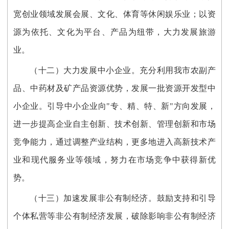
宽创业领域发展会展、文化、体育等休闲娱乐业；以资
源为依托、文化为平台、产品为纽带，大力发展旅游
业。
（十二）大力发展中小企业。充分利用我市农副产
品、中药材及矿产品资源优势，发展一批资源开发型中
小企业。引导中小企业向"专、精、特、新"方向发展，
进一步提高企业自主创新、技术创新、管理创新和市场
竞争能力，通过调整产业结构，更多地进入高新技术产
业和现代服务业等领域，努力在市场竞争中获得新优
势。
（十三）加速发展非公有制经济。鼓励支持和引导
个体私营等非公有制经济发展，破除影响非公有制经济