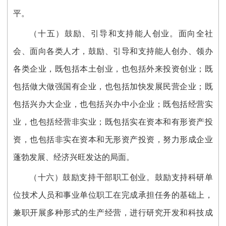
平。
（十五）鼓励、引导和支持能人创业。面向全社
会、面向各类人才，鼓励、引导和支持能人创办、领办
各类企业，既包括本土创业，也包括外来投资创业；既
包括做大做强国有企业，也包括加快发展民营企业；既
包括兴办大企业，也包括兴办中小企业；既包括经营实
业，也包括经营非实业；既包括实在资本和有形资产投
资，也包括非实在资本和无形资产投资，努力形成企业
蓬勃发展、经济兴旺发达的局面。
（十六）鼓励支持干部职工创业。鼓励支持科研单
位技术人员和事业单位职工在完成承担任务的基础上，
兼职开展多种形式的生产经营，进行研究开发和科技成