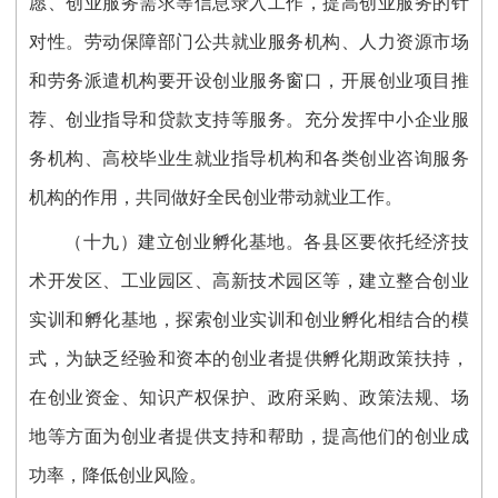
愿、创业服务需求等信息录入工作，提高创业服务的针
对性。劳动保障部门公共就业服务机构、人力资源市场
和劳务派遣机构要开设创业服务窗口，开展创业项目推
荐、创业指导和贷款支持等服务。充分发挥中小企业服
务机构、高校毕业生就业指导机构和各类创业咨询服务
机构的作用，共同做好全民创业带动就业工作。
（十九）建立创业孵化基地。各县区要依托经济技
术开发区、工业园区、高新技术园区等，建立整合创业
实训和孵化基地，探索创业实训和创业孵化相结合的模
式，为缺乏经验和资本的创业者提供孵化期政策扶持，
在创业资金、知识产权保护、政府采购、政策法规、场
地等方面为创业者提供支持和帮助，提高他们的创业成
功率，降低创业风险。