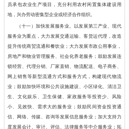
员承包农业生产项目，充分利用农村闲置集体建设用
地，兴办劳动密集型企业或经济合作组织。
（十一）加快发展服务业。以发展第三产业、现代
服务业为重点，大力发展交通运输、客货运代理，改造
提升传统商贸流通和餐饮业；大力发展市政公用事业，
房地产和物业管理服务、社会化养老服务；鼓励发展连
锁经营、代理分销、厂家直销、物流配送、电子商务、
网上销售等新型流通方式和服务方式，构建现代物流
业；鼓励加快环境和公共设施建设、小区绿化、清洁卫
生、文化娱乐、卫生保健、家政服务等投资少、风险
小、见效快、需求大的服务业；鼓励民间资金投资通
信、网络、传媒、咨询等发展信息服务业；加大支持力
度发展会计、审计、评估、法律服务等中介服务业；拓