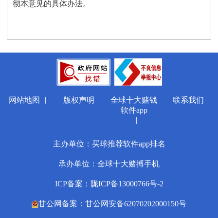
彻本意见的具体办法。
|
|
网站地图
版权声明
全球十大赌钱
联系我们
软件app
|
主办单位：买球推荐软件app排名
承办单位：全球十大赌搏手机
ICP备案：陇ICP备13000766号-2
甘公网备案：甘公网安备62070202000150号