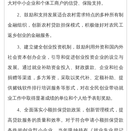
大对中小企业和个体工商户的信贷、保险支持。
2、鼓励和支持发展适合农村需求特点的多种所有制
金融组织，创新农村贷款担保模式，积极做好对农民工
返乡创业的金融服务。
3、建立健全创业投资机制，鼓励利用外资和国内外
社会资本创办企业，引导和促进创业投资企业的设立与
发展。通过就业补助资金投入、财政拨款、企业和社会
捐赠等渠道，多方筹资，采取以奖代补、定额补助、提
供赌钱软件排行培训服务等形式，对在全民创业带动就
业工作中取得显著成绩的单位和个人给予表彰奖励。
4、全面落实小额担保贷款政策，创新管理模式，提
高贷款服务的质量和效率。对于符合申请小额担保贷款
条件的创业型小企业，当年吸纳持有《就业失业登记