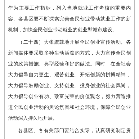
作为主要工作指标，列入当地就业工作考核的重要内
容。各县区要不断探索完善全民创业带动就业工作的新
机制，加快全民创业带动就业的创业型城市建设。
（二十四）大张旗鼓地开展全民创业宣传活动。各
新闻媒体要采取多种生动活泼的方式，大力宣传全民创
业的政策措施、典型经验和好的做法。同时，在全社会
大力倡导自力更生、艰苦创业、开拓创新的拼搏精神，
大力倡导鼓励创业、支持创业、投身创业的社会风尚，
大力倡导创业有功、致富光荣的价值观念，努力营造推
进全民创业活动的舆论氛围和社会环境，保障全民创业
活动深入持久地开展。
各县区、各有关部门要结合实际，认真研究制定贯