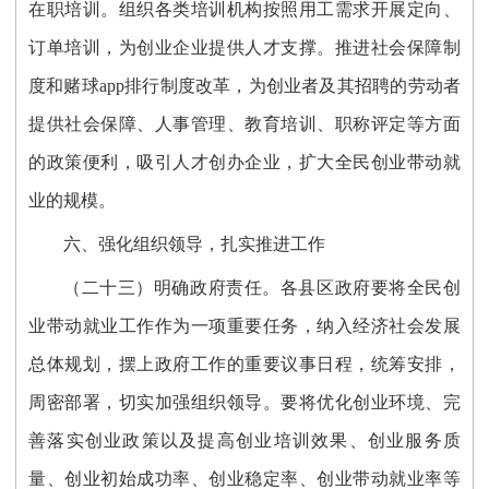
在职培训。组织各类培训机构按照用工需求开展定向、
订单培训，为创业企业提供人才支撑。推进社会保障制
度和赌球app排行制度改革，为创业者及其招聘的劳动者
提供社会保障、人事管理、教育培训、职称评定等方面
的政策便利，吸引人才创办企业，扩大全民创业带动就
业的规模。
六、强化组织领导，扎实推进工作
（二十三）明确政府责任。各县区政府要将全民创
业带动就业工作作为一项重要任务，纳入经济社会发展
总体规划，摆上政府工作的重要议事日程，统筹安排，
周密部署，切实加强组织领导。要将优化创业环境、完
善落实创业政策以及提高创业培训效果、创业服务质
量、创业初始成功率、创业稳定率、创业带动就业率等