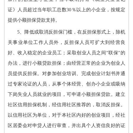
证》人员超过当年职工总数30％以上的小企业，按规定
提供小额担保贷款支持。
5、降低或取消反担保门槛，在反担保形式上，除机
关事业单位工作人员外，反担保人员可扩大到经营良
好、收入稳定的企业员工；采取创业人员之间"联保"的
办法，进行小额贷款担保；由经营正常的企业为创业人
员提供反担保。对参加创业培训、完成创业计划书并通
过专家论证的人员，从事个体经营、创办小企业或吸纳
下岗失业人员就业的项目，可申请小额担保贷款。建立
社区信用担保机制，经信用社区推荐的，取消反担保。
以信用社区为单位，对于本社区内好的创业项目，经社
区居委会对申贷人进行审查，并出具个人资信良好的证