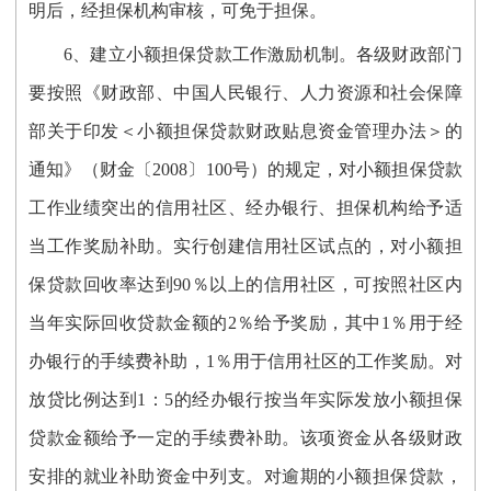
明后，经担保机构审核，可免于担保。
6、建立小额担保贷款工作激励机制。各级财政部门
要按照《财政部、中国人民银行、人力资源和社会保障
部关于印发＜小额担保贷款财政贴息资金管理办法＞的
通知》（财金〔2008〕100号）的规定，对小额担保贷款
工作业绩突出的信用社区、经办银行、担保机构给予适
当工作奖励补助。实行创建信用社区试点的，对小额担
保贷款回收率达到90％以上的信用社区，可按照社区内
当年实际回收贷款金额的2％给予奖励，其中1％用于经
办银行的手续费补助，1％用于信用社区的工作奖励。对
放贷比例达到1：5的经办银行按当年实际发放小额担保
贷款金额给予一定的手续费补助。该项资金从各级财政
安排的就业补助资金中列支。对逾期的小额担保贷款，