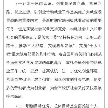
（一）统一思想认识。创业是发展之基、富民之
路、就业之源。以创业带动就业工作是实施扩大就业发
展战略的重要内容，是新时期实施积极就业政策的重要
任务，也是实现社会就业更加充分、构建社会主义和谐
社会的重要保证，是落实市委"坚持特色方向、走好三条
路子、推动三大战略、实现科学发展"、实施"十大工
程"重大战略部署的具体行动。各县区和有关部门必须从
全面落实科学发展观的战略高度，重视全民创业带动就
业工作，统一思想，提高认识，进一步优化创业环境，
营造自主创业、艰苦创业、和谐创业的社会氛围，使更
多的劳动者成为创业者，为全市经济社会又好又快发展
提供保证。
（二）明确目标任务。总体目标是全面推进个人、