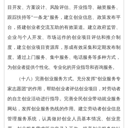
目开发、方案设计、风险评估、开业指导、融资服务、
跟踪扶持等"一条龙"服务，建立创业信息、政策发布平
台，搭建创业者交流互助的有效渠道。建立政府监管、
企业与个人开发、市场运作的创业项目评估和推介制
度，建立创业项目资源库，形成有效采集和定期发布制
度。通过上门服务、集中服务、电话服务等多种方式，
为创业者提供个性化、专业化的开业指导和咨询服务。
（十八）完善创业服务方式。充分发挥"创业服务专
家志愿团"的作用，帮助创业者评估创业项目，对劳动者
的自主创业活动进行指导。完善全民创业带动就业服务
网站，发挥创业服务热线的作用。建立劳动者创业信息
管理服务系统，认真做好创业人员基本情况、创业意