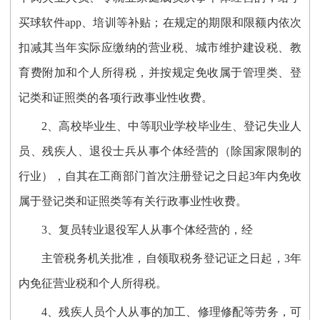
买球软件app、培训等补贴；在规定的期限和限额内依次
扣减其当年实际应缴纳的营业税、城市维护建设税、教
育费附加和个人所得税，并按规定免收属于管理类、登
记类和证照类的各项行政事业性收费。
2、高校毕业生、中等职业学校毕业生、登记失业人
员、残疾人、退役士兵从事个体经营的（除国家限制的
行业），自其在工商部门首次注册登记之日起3年内免收
属于登记类和证照类等有关行政事业性收费。
3、复员转业退役军人从事个体经营的，经
主管税务机关批准，自领取税务登记证之日起，3年
内免征营业税和个人所得税。
4、残疾人员个人从事的加工、修理修配等劳务，可