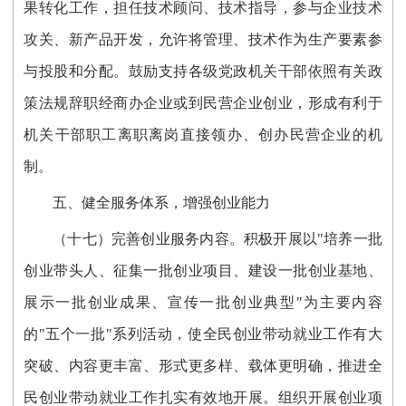
果转化工作，担任技术顾问、技术指导，参与企业技术
攻关、新产品开发，允许将管理、技术作为生产要素参
与投股和分配。鼓励支持各级党政机关干部依照有关政
策法规辞职经商办企业或到民营企业创业，形成有利于
机关干部职工离职离岗直接领办、创办民营企业的机
制。
五、健全服务体系，增强创业能力
（十七）完善创业服务内容。积极开展以"培养一批
创业带头人、征集一批创业项目、建设一批创业基地、
展示一批创业成果、宣传一批创业典型"为主要内容
的"五个一批"系列活动，使全民创业带动就业工作有大
突破、内容更丰富、形式更多样、载体更明确，推进全
民创业带动就业工作扎实有效地开展。组织开展创业项