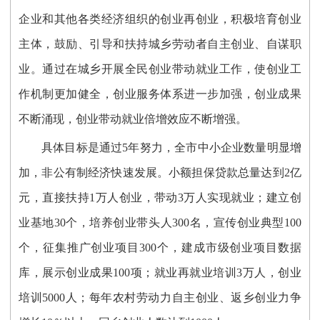
企业和其他各类经济组织的创业再创业，积极培育创业
主体，鼓励、引导和扶持城乡劳动者自主创业、自谋职
业。通过在城乡开展全民创业带动就业工作，使创业工
作机制更加健全，创业服务体系进一步加强，创业成果
不断涌现，创业带动就业倍增效应不断增强。
具体目标是通过5年努力，全市中小企业数量明显增
加，非公有制经济快速发展。小额担保贷款总量达到2亿
元，直接扶持1万人创业，带动3万人实现就业；建立创
业基地30个，培养创业带头人300名，宣传创业典型100
个，征集推广创业项目300个，建成市级创业项目数据
库，展示创业成果100项；就业再就业培训3万人，创业
培训5000人；每年农村劳动力自主创业、返乡创业力争