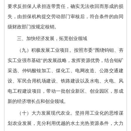
要求反担保人承担连带责任，确实无法收回而形成的损
失，由担保机构提交劳动部门审核后，符合条件的由同
级财政部门按规定核销。
三、加快经济发展，拓宽创业领域
（九）积极发展工业项目。按照市委"围绕钨钼、夯
实工业强市基础"的发展战略，发挥资源优势，结合钼矿
采选、仲钨酸铵加工、煤化工、电网改造、公路交通建
设、军民合用机场建设、铁路建设以及水电、火电、风
电工程建设项目，带动一批创业新区、创业园区，形成
新的经济增长点和创业领域。
（十）大力发展现代农业。坚持用工业化的思维谋
划农业发展，充分利用优越的水土光热资源条件，大力