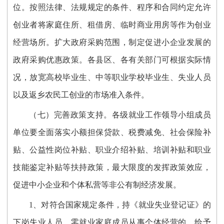
位。按照法律、法规规定的条件、程序和合同约定允许
创业者将家庭住所、租借房、临时商业用房等作为创业
经营场所。扩大政府采购范围，制定促进小企业发展的
政府采购优惠政策。各县区、各有关部门可根据实际情
况，放宽高校毕业生、中等职业学校毕业生、失业人员
以及返乡农民工创业的市场准入条件。
（七）完善政策支持。各级就业工作领导小组成员
单位要全面落实小额担保贷款、税费减免、社会保险补
贴、公益性岗位补贴、职业介绍补贴、培训补贴和职业
技能鉴定补贴等扶持政策，最大限度的发挥政策效应，
促进中小企业和个体私营等非公有制经济发展。
1、对符合国家规定条件，持《就业失业登记证》的
下岗失业人员、零就业家庭成员从事个体经营的，给予