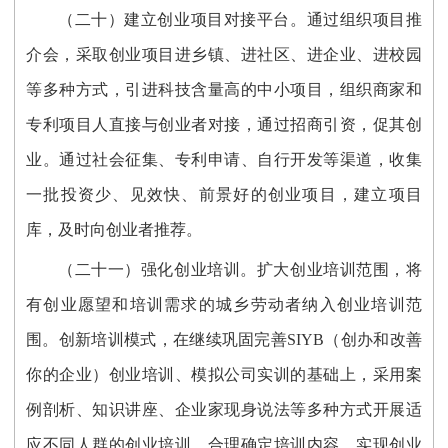
（二十）建立创业项目对接平台。通过组织项目推
介会，采取创业项目进乡镇、进社区、进企业、进校园
等多种方式，引进科技含量高的中小项目，组织商家和
专利项目人直接与创业者对接，通过招商引资，促其创
业。通过社会征集、专利申请、自行开发等渠道，收集
一批投资少、见效快、前景好的创业项目，建立项目
库，及时向创业者推荐。
（二十一）强化创业培训。扩大创业培训范围，将
有创业愿望和培训需求的城乡劳动者纳入创业培训范
围。创新培训模式，在继续巩固完善SIYB（创办和改善
你的企业）创业培训、模拟公司实训的基础上，采用案
例剖析、知识讲座、企业家现身说法等多种方式开展适
应不同人群的创业培训。合理确定培训内容，实现创业