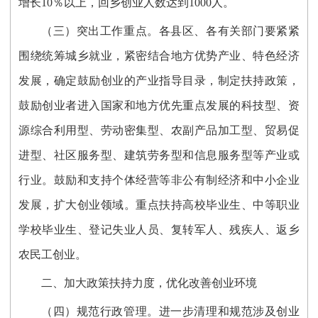
增长10％以上，回乡创业人数达到1000人。
（三）突出工作重点。各县区、各有关部门要紧紧
围绕统筹城乡就业，紧密结合地方优势产业、特色经济
发展，确定鼓励创业的产业指导目录，制定扶持政策，
鼓励创业者进入国家和地方优先重点发展的科技型、资
源综合利用型、劳动密集型、农副产品加工型、贸易促
进型、社区服务型、建筑劳务型和信息服务型等产业或
行业。鼓励和支持个体经营等非公有制经济和中小企业
发展，扩大创业领域。重点扶持高校毕业生、中等职业
学校毕业生、登记失业人员、复转军人、残疾人、返乡
农民工创业。
二、加大政策扶持力度，优化改善创业环境
（四）规范行政管理。进一步清理和规范涉及创业