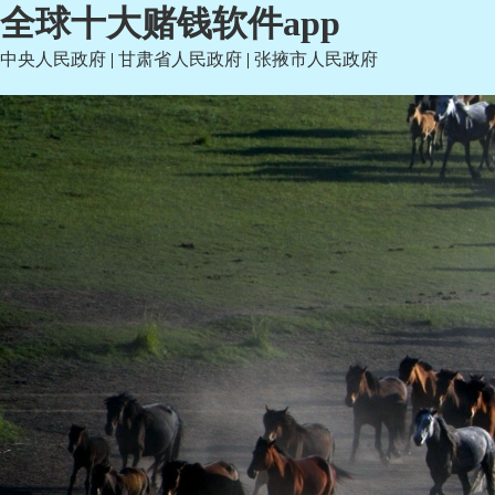
全球十大赌钱软件app
中央人民政府
|
甘肃省人民政府
|
张掖市人民政府