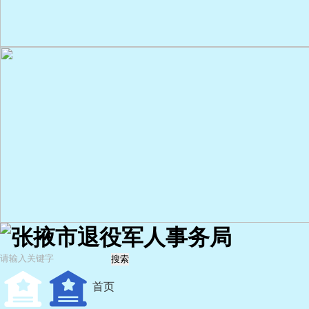
张掖市退役军人事务局
搜索
首页