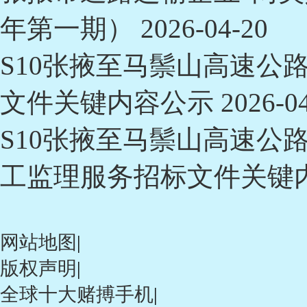
年第一期）
2026-04-20
S10张掖至马鬃山高速公
文件关键内容公示
2026-0
S10张掖至马鬃山高速公
工监理服务招标文件关键
网站地图
|
版权声明
|
全球十大赌搏手机
|