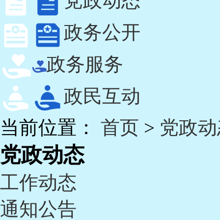
党政动态
政务公开
政务服务
政民互动
当前位置：
首页
>
党政动
党政动态
工作动态
通知公告