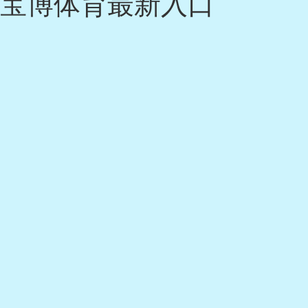
宝博体育最新入口