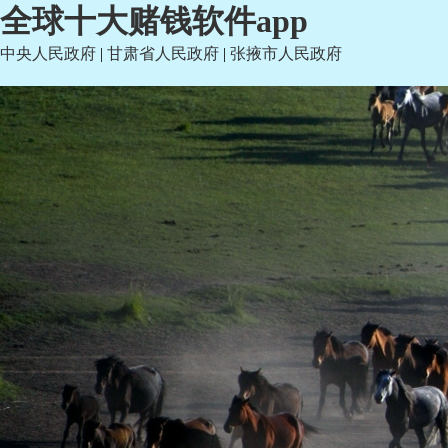
全球十大赌钱软件app
中央人民政府
|
甘肃省人民政府
|
张掖市人民政府