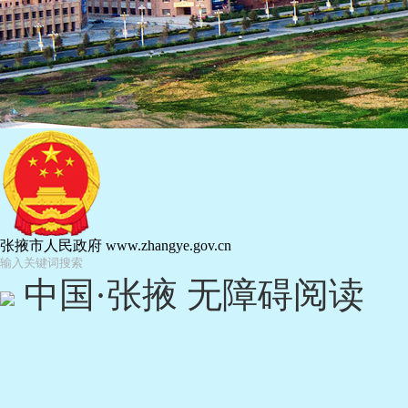
张掖市人民政府
www.zhangye.gov.cn
中国·张掖
无障碍阅读