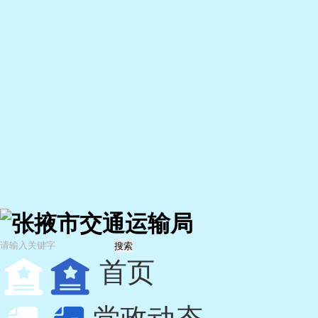
张掖市交通运输局
搜索
首页