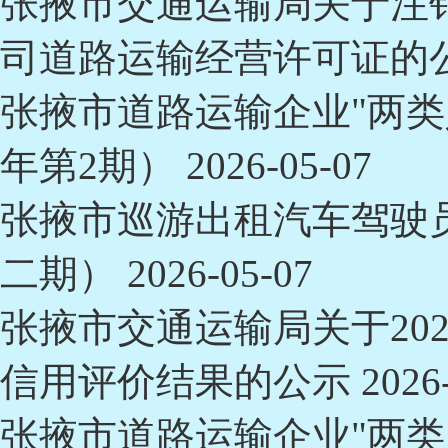
张掖市交通运输局关于注
司道路运输经营许可证的
张掖市道路运输企业"两类
年第2期）
2026-05-07
张掖市巡游出租汽车驾驶
二期）
2026-05-07
张掖市交通运输局关于20
信用评价结果的公示
2026
张掖市道路运输企业"两类