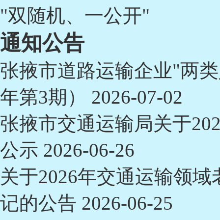
"双随机、一公开"
通知公告
张掖市道路运输企业"两类
年第3期）
2026-07-02
张掖市交通运输局关于20
公示
2026-06-26
关于2026年交通运输领
记的公告
2026-06-25