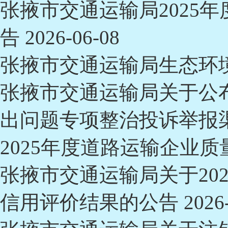
​张掖市交通运输局202
告
2026-06-08
张掖市交通运输局生态环
张掖市交通运输局关于公
出问题专项整治投诉举报
2025年度道路运输企业
张掖市交通运输局关于20
信用评价结果的公告
2026