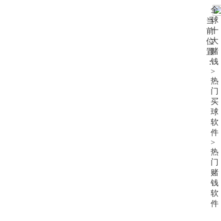
大
全
赌
球
当
钱
十
前
大
位
赌
置
钱
：
>
热
门
买
球
软
件
>
热
门
赌
钱
软
件