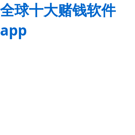
全球十大赌钱软件
app